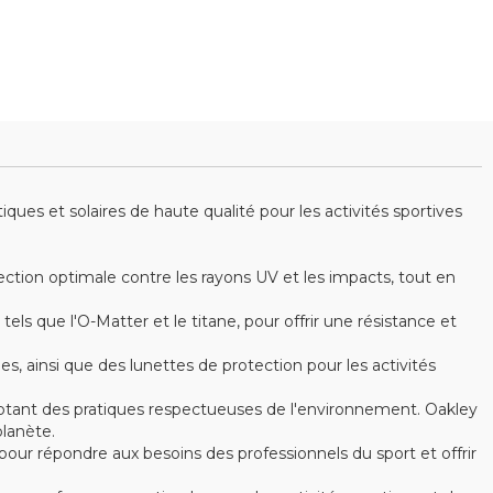
es et solaires de haute qualité pour les activités sportives
ction optimale contre les rayons UV et les impacts, tout en
s que l'O-Matter et le titane, pour offrir une résistance et
ainsi que des lunettes de protection pour les activités
optant des pratiques respectueuses de l'environnement. Oakley
lanète.
ur répondre aux besoins des professionnels du sport et offrir