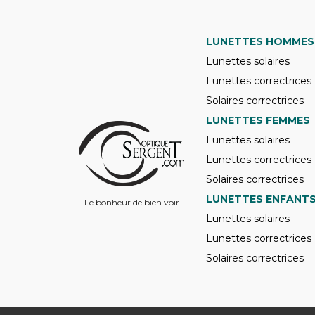
LUNETTES HOMMES
Lunettes solaires
Lunettes correctrices
Solaires correctrices
LUNETTES FEMMES
Lunettes solaires
Lunettes correctrices
Solaires correctrices
LUNETTES ENFANT
Le bonheur de bien voir
Lunettes solaires
Lunettes correctrices
Solaires correctrices