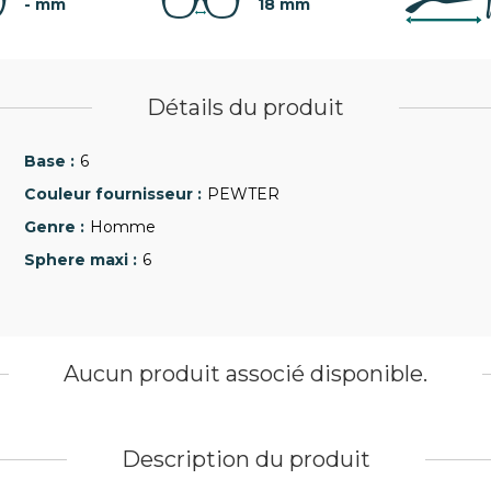
- mm
18 mm
Détails du produit
6
PEWTER
Homme
6
Aucun produit associé disponible.
Description du produit