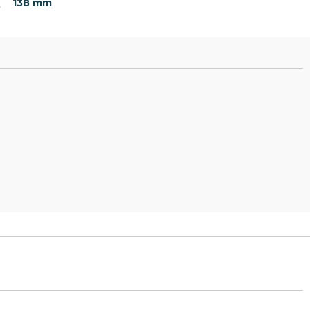
138 mm