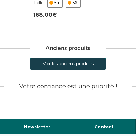
54
56
168.00
Anciens produits
Voir les anciens produits
Votre confiance est une priorité !
Newsletter
Contact