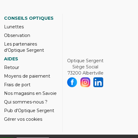
CONSEILS OPTIQUES
Lunettes
Observation
Les partenaires
d'Optique Sergent
AIDES
Optique Sergent
Siège Social
Retour
73200 Albertville
Moyens de paiement
Frais de port
Nos magasins en Savoie
Qui sommes-nous ?
Pub d'Optique Sergent
Gérer vos cookies