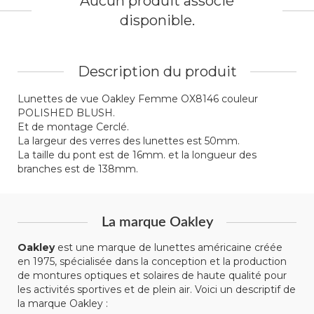
Aucun produit associé
disponible.
Description du produit
Lunettes de vue Oakley Femme OX8146 couleur
POLISHED BLUSH.
Et de montage Cerclé.
La largeur des verres des lunettes est 50mm.
La taille du pont est de 16mm. et la longueur des
branches est de 138mm.
La marque Oakley
Oakley
est une marque de lunettes américaine créée
en 1975, spécialisée dans la conception et la production
de montures optiques et solaires de haute qualité pour
les activités sportives et de plein air. Voici un descriptif de
la marque Oakley :