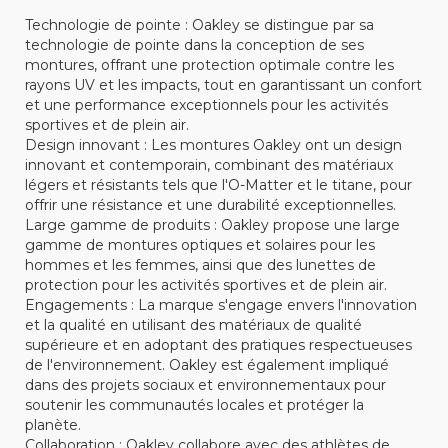
Technologie de pointe : Oakley se distingue par sa
technologie de pointe dans la conception de ses
montures, offrant une protection optimale contre les
rayons UV et les impacts, tout en garantissant un confort
et une performance exceptionnels pour les activités
sportives et de plein air.
Design innovant : Les montures Oakley ont un design
innovant et contemporain, combinant des matériaux
légers et résistants tels que l'O-Matter et le titane, pour
offrir une résistance et une durabilité exceptionnelles.
Large gamme de produits : Oakley propose une large
gamme de montures optiques et solaires pour les
hommes et les femmes, ainsi que des lunettes de
protection pour les activités sportives et de plein air.
Engagements : La marque s'engage envers l'innovation
et la qualité en utilisant des matériaux de qualité
supérieure et en adoptant des pratiques respectueuses
de l'environnement. Oakley est également impliqué
dans des projets sociaux et environnementaux pour
soutenir les communautés locales et protéger la
planète.
Collaboration : Oakley collabore avec des athlètes de