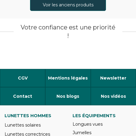
Voir les anciens produits
Votre confiance est une priorité
!
CGV
Mentions légales
Newsletter
Contact
Nos blogs
Nos vidéos
LUNETTES HOMMES
LES ÉQUIPEMENTS
Longues vues
Lunettes solaires
Jumelles
Lunettes correctrices