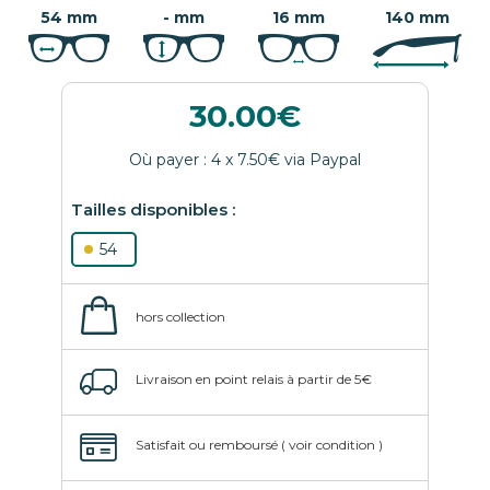
54 mm
- mm
16 mm
140 mm
30.00
54