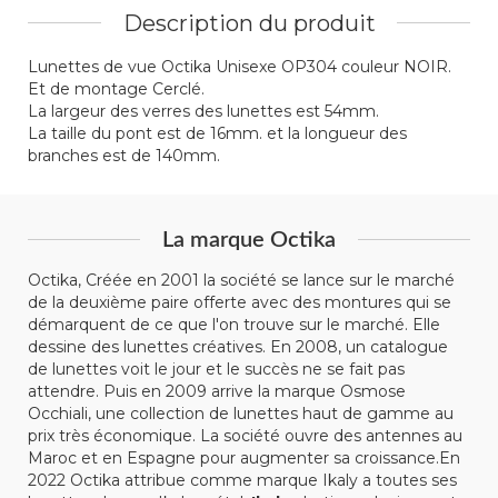
Description du produit
Lunettes de vue Octika Unisexe OP304 couleur NOIR.
Et de montage Cerclé.
La largeur des verres des lunettes est 54mm.
La taille du pont est de 16mm. et la longueur des
branches est de 140mm.
La marque Octika
Octika, Créée en 2001 la société se lance sur le marché
de la deuxième paire offerte avec des montures qui se
démarquent de ce que l'on trouve sur le marché. Elle
dessine des lunettes créatives. En 2008, un catalogue
de lunettes voit le jour et le succès ne se fait pas
attendre. Puis en 2009 arrive la marque Osmose
Occhiali, une collection de lunettes haut de gamme au
prix très économique. La société ouvre des antennes au
Maroc et en Espagne pour augmenter sa croissance.En
2022 Octika attribue comme marque Ikaly a toutes ses