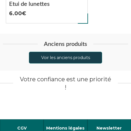
Etui de lunettes
6.00
Anciens produits
Voir les anciens produits
Votre confiance est une priorité
!
CGV
Mentions légales
Newsletter