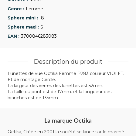
Femme
-8
6
3700846283083
Description du produit
Lunettes de vue Octika Femme P283 couleur VIOLET.
Et de montage Cerclé.
La largeur des verres des lunettes est 52mm.
La taille du pont est de 17mm. et la longueur des
branches est de 135mm.
La marque Octika
Octika, Créée en 2001 la société se lance sur le marché