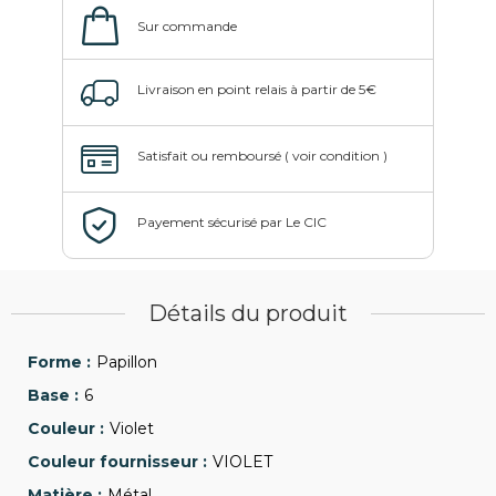
Détails du produit
Papillon
6
Violet
VIOLET
Métal