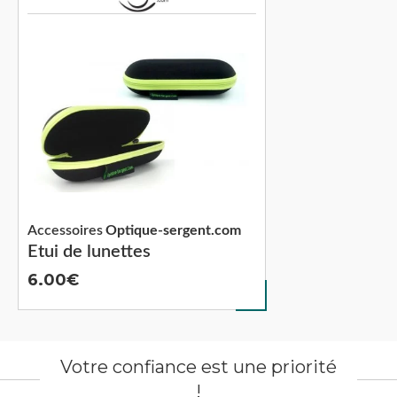
Accessoires
Optique-sergent.com
Etui de lunettes
6.00
Votre confiance est une priorité
!