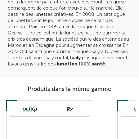
de la deuxième paire offerte avec des montures qui se
démarquent de ce que l'on trouve sur le marché. Elle
dessine des lunettes créatives. En 2008, un catalogue
de lunettes voit le jour et le succès ne se fait pas
attendre. Puis en 2009 arrive la marque Osmose
Occhiali, une collection de lunettes haut de gamme au
prix très économique. La société ouvre des antennes au
Maroc et en Espagne pour augmenter sa croissance.En
2022 Octika attribue comme marque Ikaly a toutes ses
lunettes de vue. Ikaly métal,
Ikaly
plastique deviennent
favoris dans l'offre des
lunettes 100% santé
.
Produits dans la même gamme