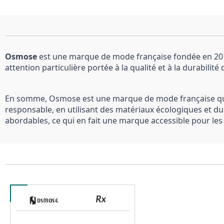
Osmose
 est une marque de mode française fondée en 2013
attention particulière portée à la qualité et à la durabilité
En somme, Osmose est une marque de mode française qui s
responsable, en utilisant des matériaux écologiques et du
abordables, ce qui en fait une marque accessible pour le