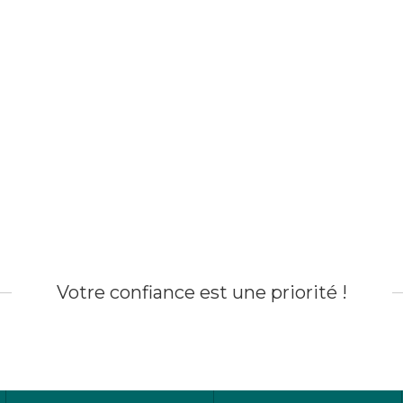
Votre confiance est une priorité !