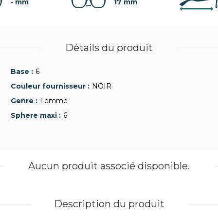
- mm
17 mm
Détails du produit
6
NOIR
Femme
6
Aucun produit associé disponible.
Description du produit