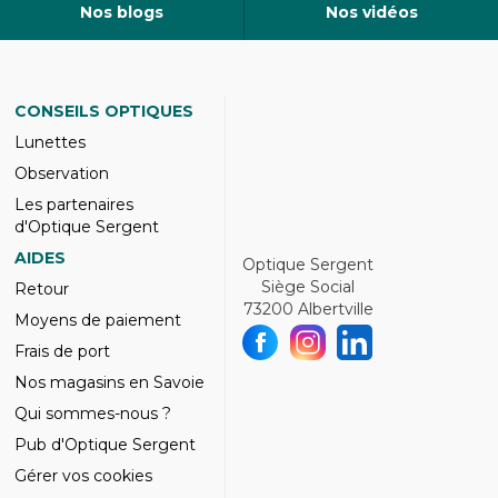
Nos blogs
Nos vidéos
CONSEILS OPTIQUES
Lunettes
Observation
Les partenaires
d'Optique Sergent
AIDES
Optique Sergent
Siège Social
Retour
73200 Albertville
Moyens de paiement
Frais de port
Nos magasins en Savoie
Qui sommes-nous ?
Pub d'Optique Sergent
Gérer vos cookies