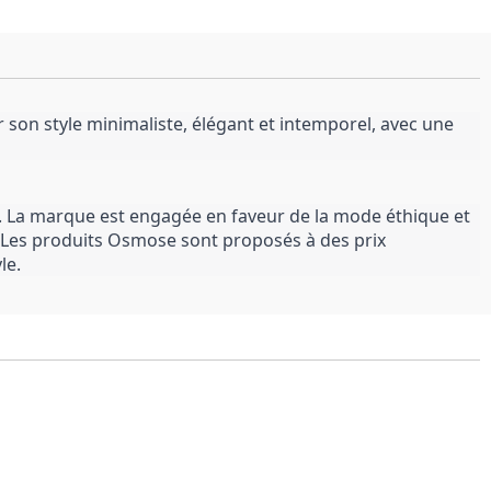
on style minimaliste, élégant et intemporel, avec une 
 La marque est engagée en faveur de la mode éthique et 
. Les produits Osmose sont proposés à des prix 
le.