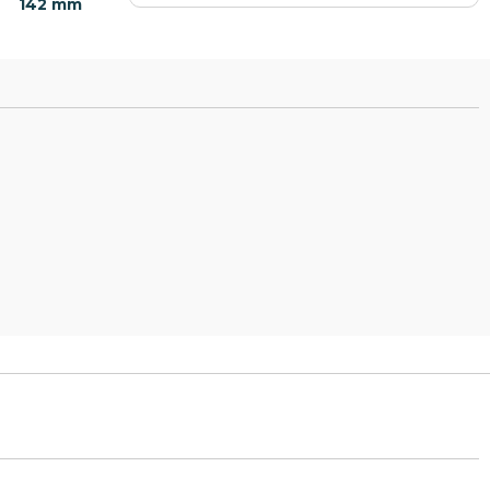
142 mm