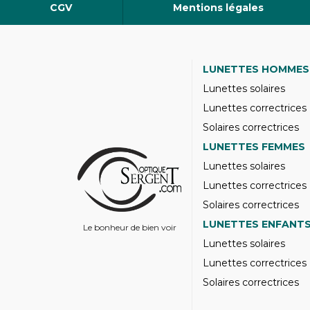
CGV
Mentions légales
LUNETTES HOMMES
Lunettes solaires
Lunettes correctrices
Solaires correctrices
LUNETTES FEMMES
Lunettes solaires
Lunettes correctrices
Solaires correctrices
LUNETTES ENFANT
Le bonheur de bien voir
Lunettes solaires
Lunettes correctrices
Solaires correctrices