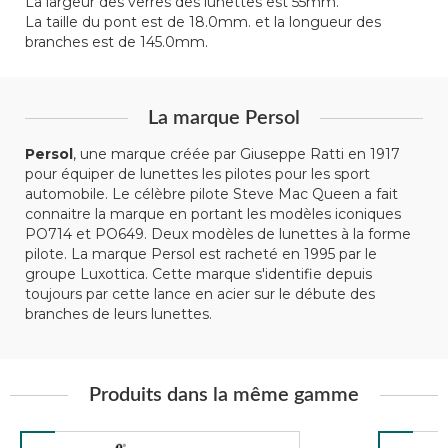
La largeur des verres des lunettes est 55mm.
La taille du pont est de 18.0mm. et la longueur des
branches est de 145.0mm.
La marque Persol
Persol
, une marque créée par Giuseppe Ratti en 1917
pour équiper de lunettes les pilotes pour les sport
automobile. Le célèbre pilote Steve Mac Queen a fait
connaitre la marque en portant les modèles iconiques
PO714 et PO649. Deux modèles de lunettes à la forme
pilote. La marque Persol est racheté en 1995 par le
groupe Luxottica. Cette marque s'identifie depuis
toujours par cette lance en acier sur le débute des
branches de leurs lunettes.
Produits dans la même gamme