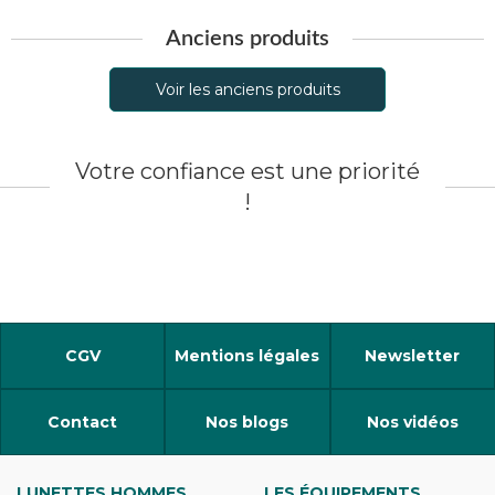
Anciens produits
Voir les anciens produits
Votre confiance est une priorité
!
CGV
Mentions légales
Newsletter
Contact
Nos blogs
Nos vidéos
LUNETTES HOMMES
LES ÉQUIPEMENTS