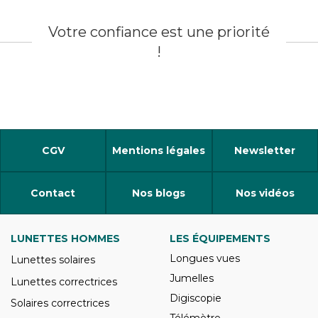
Votre confiance est une priorité
!
CGV
Mentions légales
Newsletter
Contact
Nos blogs
Nos vidéos
LUNETTES HOMMES
LES ÉQUIPEMENTS
Longues vues
Lunettes solaires
Jumelles
Lunettes correctrices
Digiscopie
Solaires correctrices