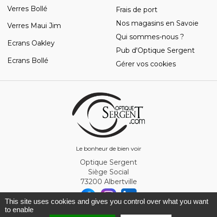
Verres Bollé
Frais de port
Nos magasins en Savoie
Verres Maui Jim
Qui sommes-nous ?
Ecrans Oakley
Pub d'Optique Sergent
Ecrans Bollé
Gérer vos cookies
Le bonheur de bien voir
Optique Sergent
Siège Social
73200 Albertville
This site uses cookies and gives you control over what you want
to enable