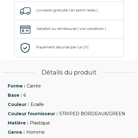
Détails du produit
Carrée
6
Ecaille
STRIPED BORDEAUX/GREEN
Plastique
Homme