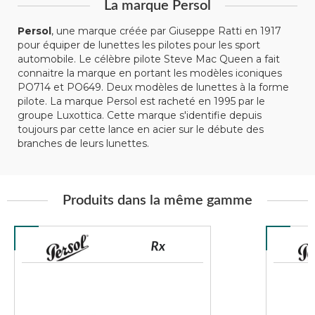
La marque Persol
Persol
, une marque créée par Giuseppe Ratti en 1917
pour équiper de lunettes les pilotes pour les sport
automobile. Le célèbre pilote Steve Mac Queen a fait
connaitre la marque en portant les modèles iconiques
PO714 et PO649. Deux modèles de lunettes à la forme
pilote. La marque Persol est racheté en 1995 par le
groupe Luxottica. Cette marque s'identifie depuis
toujours par cette lance en acier sur le débute des
branches de leurs lunettes.
Produits dans la même gamme