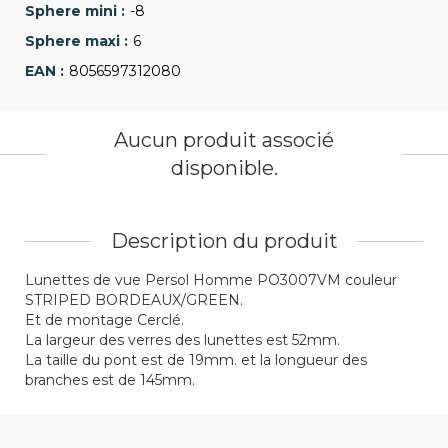
-8
6
8056597312080
Aucun produit associé
disponible.
Description du produit
Lunettes de vue Persol Homme PO3007VM couleur
STRIPED BORDEAUX/GREEN.
Et de montage Cerclé.
La largeur des verres des lunettes est 52mm.
La taille du pont est de 19mm. et la longueur des
branches est de 145mm.