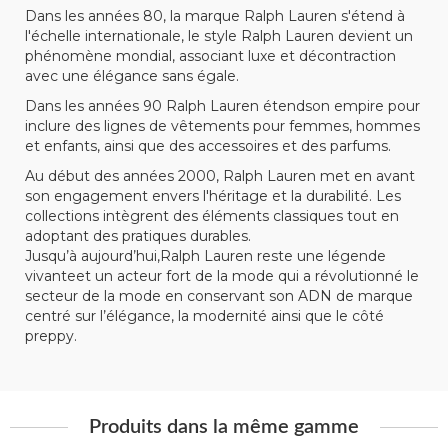
Dans les années 80, la marque Ralph Lauren s'étend à
l'échelle internationale, le style Ralph Lauren devient un
phénomène mondial, associant luxe et décontraction
avec une élégance sans égale.
Dans les années 90 Ralph Lauren étendson empire pour
inclure des lignes de vêtements pour femmes, hommes
et enfants, ainsi que des accessoires et des parfums.
Au début des années 2000, Ralph Lauren met en avant
son engagement envers l'héritage et la durabilité. Les
collections intègrent des éléments classiques tout en
adoptant des pratiques durables.
Jusqu’à aujourd’hui,Ralph Lauren reste une légende
vivanteet un acteur fort de la mode qui a révolutionné le
secteur de la mode en conservant son ADN de marque
centré sur l’élégance, la modernité ainsi que le côté
preppy.
Produits dans la même gamme