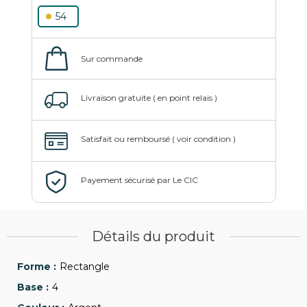
54
Détails du produit
Rectangle
4