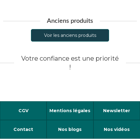
Anciens produits
Voir les anciens produits
Votre confiance est une priorité
!
CGV
Mentions légales
Newsletter
Contact
Nos blogs
Nos vidéos