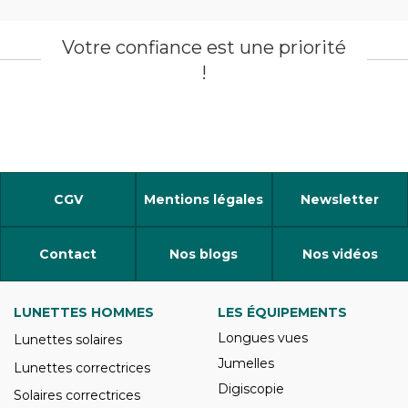
Votre confiance est une priorité
!
CGV
Mentions légales
Newsletter
Contact
Nos blogs
Nos vidéos
LUNETTES HOMMES
LES ÉQUIPEMENTS
Longues vues
Lunettes solaires
Jumelles
Lunettes correctrices
Digiscopie
Solaires correctrices