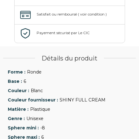
Détails du produit
Ronde
6
Blanc
SHINY FULL CREAM
Plastique
Unisexe
-8
6