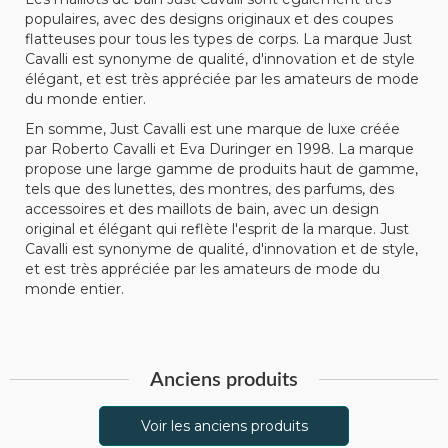
populaires, avec des designs originaux et des coupes
flatteuses pour tous les types de corps. La marque Just
Cavalli est synonyme de qualité, d'innovation et de style
élégant, et est très appréciée par les amateurs de mode
du monde entier.
En somme, Just Cavalli est une marque de luxe créée
par Roberto Cavalli et Eva Duringer en 1998. La marque
propose une large gamme de produits haut de gamme,
tels que des lunettes, des montres, des parfums, des
accessoires et des maillots de bain, avec un design
original et élégant qui reflète l'esprit de la marque. Just
Cavalli est synonyme de qualité, d'innovation et de style,
et est très appréciée par les amateurs de mode du
monde entier.
Anciens produits
Voir les anciens produits