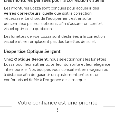
Des montures pensées pour la correction visuelle
Les montures Lozza sont conçues pour accueillir des
verres correcteurs
, quelle que soit la correction
nécessaire. Le choix de l’équipement est ensuite
personnalisé par nos opticiens, afin d’assurer un confort
visuel optimal au quotidien.
Les lunettes de vue Lozza sont destinées à la correction
visuelle et ne remplacent pas des lunettes de soleil.
L’expertise Optique Sergent
Chez
Optique Sergent
, nous sélectionnons les lunettes
Lozza pour leur authenticité, leur durabilité et leur élégance
intemporelle. Nos équipes vous conseillent en magasin ou
à distance afin de garantir un ajustement précis et un
confort visuel fidèle à l’exigence de la marque.
Votre confiance est une priorité
!