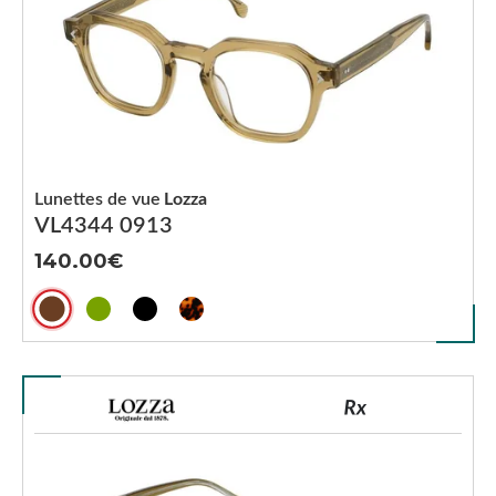
Lunettes de vue
Lozza
VL4344 0913
140.00