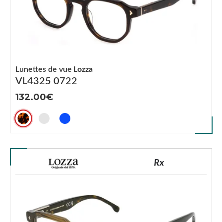
Lunettes de vue
Lozza
VL4325 0722
132.00