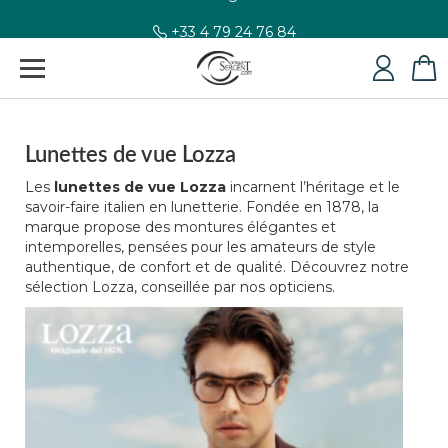
+33 4 79 24 76 84
Lunettes de vue Lozza
Les
lunettes de vue Lozza
incarnent l’héritage et le
savoir-faire italien en lunetterie. Fondée en 1878, la
marque propose des montures élégantes et
intemporelles, pensées pour les amateurs de style
authentique, de confort et de qualité. Découvrez notre
sélection Lozza, conseillée par nos opticiens.