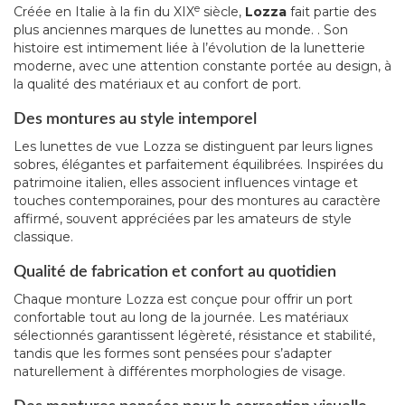
e
Créée en Italie à la fin du XIX
siècle,
Lozza
fait partie des
plus anciennes marques de lunettes au monde. . Son
histoire est intimement liée à l’évolution de la lunetterie
moderne, avec une attention constante portée au design, à
la qualité des matériaux et au confort de port.
Des montures au style intemporel
Les lunettes de vue Lozza se distinguent par leurs lignes
sobres, élégantes et parfaitement équilibrées. Inspirées du
patrimoine italien, elles associent influences vintage et
touches contemporaines, pour des montures au caractère
affirmé, souvent appréciées par les amateurs de style
classique.
Qualité de fabrication et confort au quotidien
Chaque monture Lozza est conçue pour offrir un port
confortable tout au long de la journée. Les matériaux
sélectionnés garantissent légèreté, résistance et stabilité,
tandis que les formes sont pensées pour s’adapter
naturellement à différentes morphologies de visage.