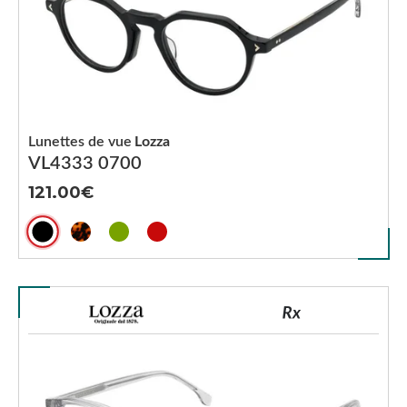
Lunettes de vue
Lozza
VL4333 0700
121.00