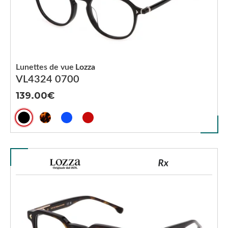
Lunettes de vue
Lozza
VL4324 0700
139.00