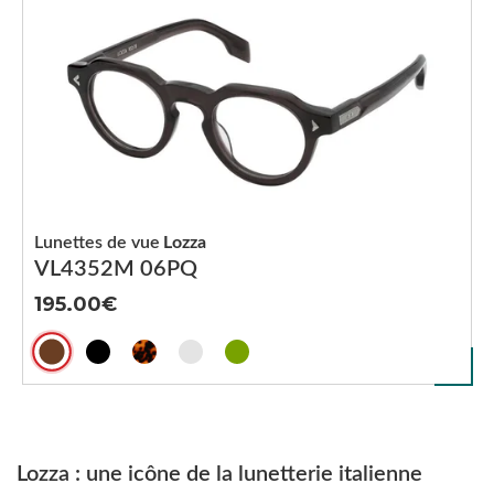
Lunettes de vue
Lozza
VL4352M 06PQ
195.00
Lozza : une icône de la lunetterie italienne