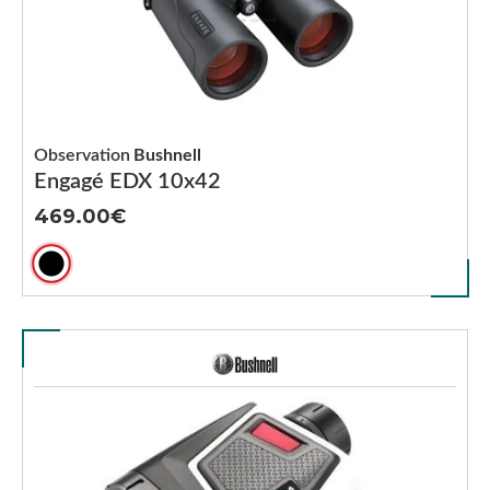
Observation
Bushnell
Engagé EDX 10x42
469.00