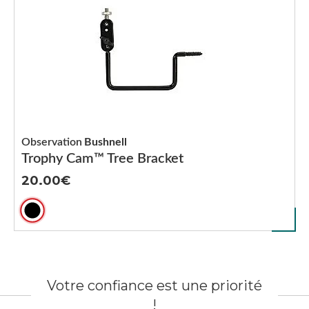
Observation
Bushnell
Trophy Cam™ Tree Bracket
20.00
Votre confiance est une priorité
!