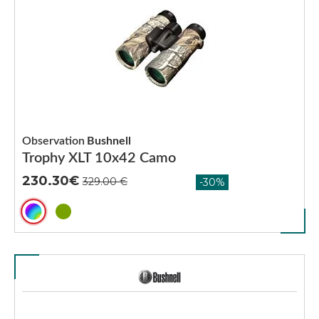
Observation
Bushnell
Trophy XLT 10x42 Camo
230.30