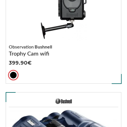
Observation
Bushnell
Trophy Cam wifi
399.90