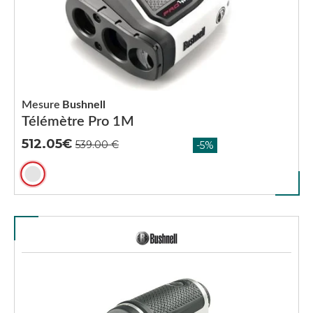
Mesure
Bushnell
Télémètre Pro 1M
512.05