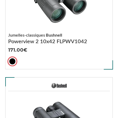
Jumelles-classiques
Bushnell
Powerview 2 10x42 FLPWV1042
171.00