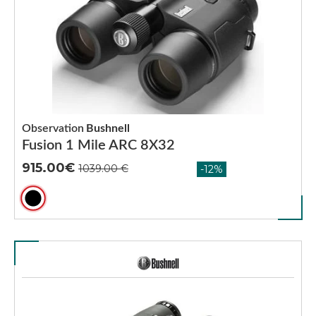
Observation
Bushnell
Fusion 1 Mile ARC 8X32
915.00