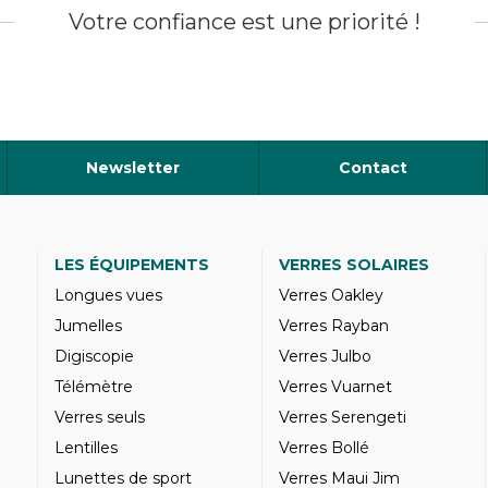
Votre confiance est une priorité !
Newsletter
Contact
LES ÉQUIPEMENTS
VERRES SOLAIRES
Longues vues
Verres Oakley
Jumelles
Verres Rayban
Digiscopie
Verres Julbo
Télémètre
Verres Vuarnet
Verres seuls
Verres Serengeti
Lentilles
Verres Bollé
Lunettes de sport
Verres Maui Jim