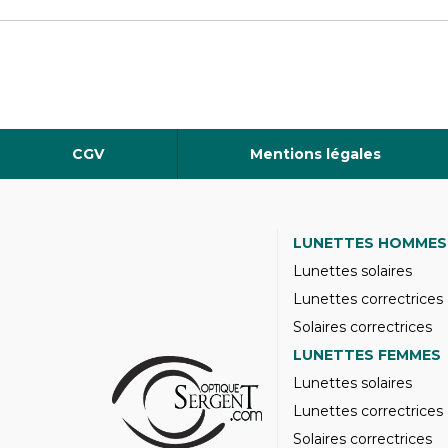
CGV
Mentions légales
LUNETTES HOMMES
Lunettes solaires
Lunettes correctrices
Solaires correctrices
LUNETTES FEMMES
Lunettes solaires
Lunettes correctrices
Solaires correctrices