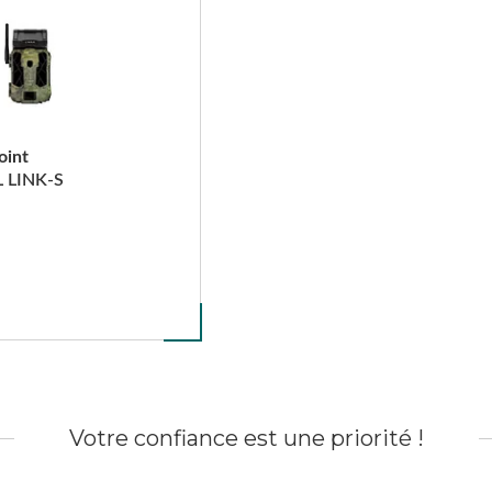
oint
 LINK-S
Votre confiance est une priorité !