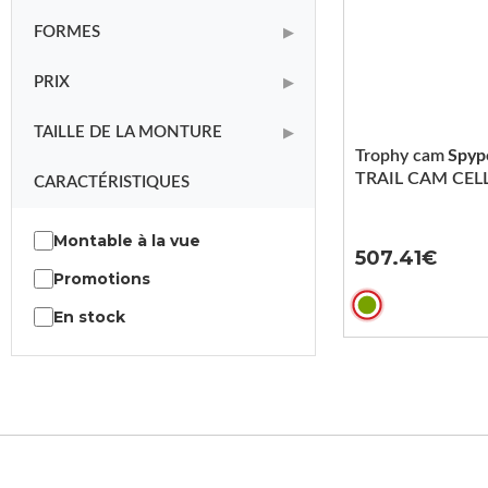
FORMES
▶
PRIX
▶
TAILLE DE LA MONTURE
▶
Trophy cam
Spyp
TRAIL CAM CELL
CARACTÉRISTIQUES
Montable à la vue
507.41
Promotions
En stock