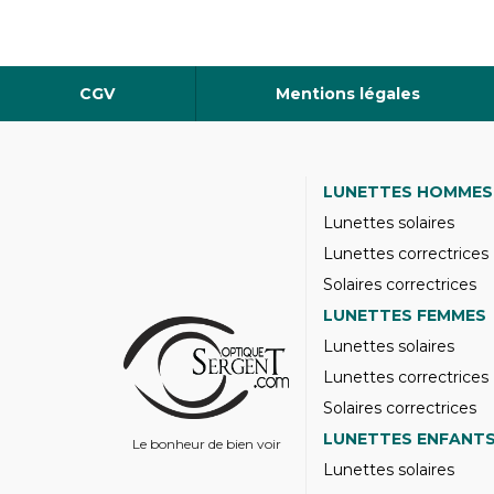
CGV
Mentions légales
LUNETTES HOMMES
Lunettes solaires
Lunettes correctrices
Solaires correctrices
LUNETTES FEMMES
Lunettes solaires
Lunettes correctrices
Solaires correctrices
LUNETTES ENFANT
Le bonheur de bien voir
Lunettes solaires