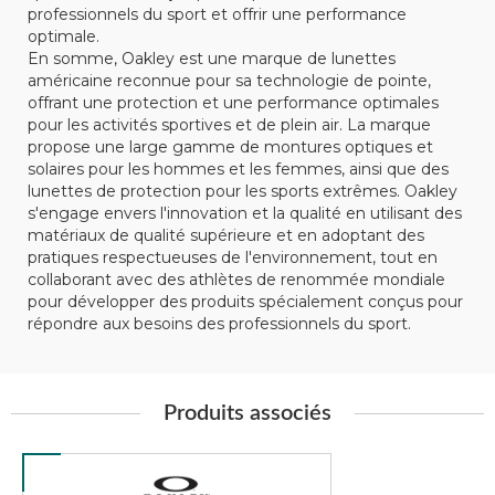
professionnels du sport et offrir une performance
optimale.
En somme, Oakley est une marque de lunettes
américaine reconnue pour sa technologie de pointe,
offrant une protection et une performance optimales
pour les activités sportives et de plein air. La marque
propose une large gamme de montures optiques et
solaires pour les hommes et les femmes, ainsi que des
lunettes de protection pour les sports extrêmes. Oakley
s'engage envers l'innovation et la qualité en utilisant des
matériaux de qualité supérieure et en adoptant des
pratiques respectueuses de l'environnement, tout en
collaborant avec des athlètes de renommée mondiale
pour développer des produits spécialement conçus pour
répondre aux besoins des professionnels du sport.
Produits associés