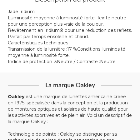
Jade Iridium
Luminosité moyenne à luminosité forte. Teinte neutre
pour une perception plus vraie de la couleur.
Revêtement en Iridium® pour une réduction des reflets.
Parfait par temps ensoleillé et chaud.
Caractéristiques techniques :
Transmission de la lumière :17 %Conditions :luminosité
moyenne à luminosité forte.
Indice de protection :3Neutre / Contraste :Neutre
La marque Oakley
Oakley
est une marque de lunettes américaine créée
en 1975, spécialisée dans la conception et la production
de montures optiques et solaires de haute qualité pour
les activités sportives et de plein air. Voici un descriptif de
la marque Oakley :
Technologie de pointe : Oakley se distingue par sa