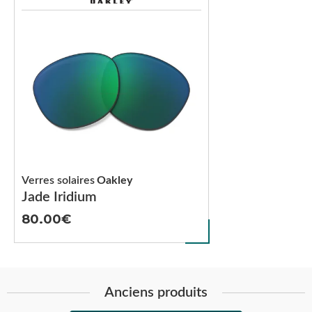
Verres solaires
Oakley
Jade Iridium
80.00
Anciens produits