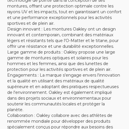
technologie de pointe dans la conception de ses
montures, offrant une protection optimale contre les
rayons UV et les impacts, tout en garantissant un confort
et une performance exceptionnels pour les activités
sportives et de plein air.
Design innovant : Les montures Oakley ont un design
innovant et contemporain, combinant des matériaux
légers et résistants tels que l'O-Matter et le titane, pour
offrir une résistance et une durabilité exceptionnelles.
Large gamme de produits : Oakley propose une large
gamme de montures optiques et solaires pour les
hommes et les femmes, ainsi que des lunettes de
protection pour les activités sportives et de plein air.
Engagements : La marque s'engage envers l'innovation
et la qualité en utilisant des matériaux de qualité
supérieure et en adoptant des pratiques respectueuses
de l'environnement. Oakley est également impliqué
dans des projets sociaux et environnementaux pour
soutenir les communautés locales et protéger la
planète.
Collaboration : Oakley collabore avec des athlètes de
renommée mondiale pour développer des produits
spécialement conçus pour répondre aux besoins des