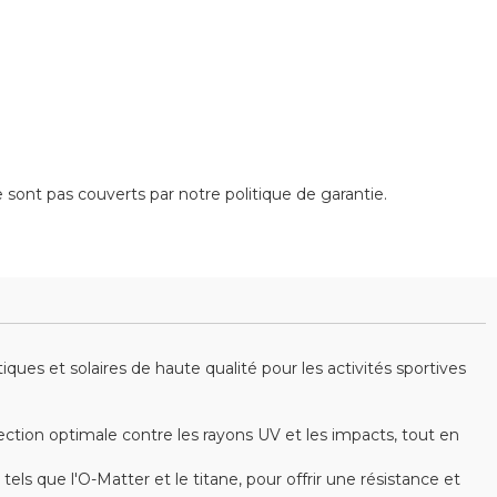
sont pas couverts par notre politique de garantie.
es et solaires de haute qualité pour les activités sportives
ction optimale contre les rayons UV et les impacts, tout en
s que l'O-Matter et le titane, pour offrir une résistance et