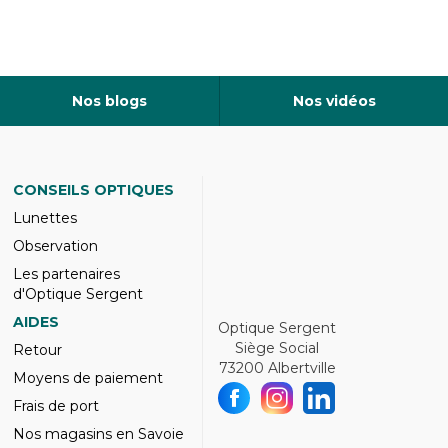
Nos blogs
Nos vidéos
CONSEILS OPTIQUES
Lunettes
Observation
Les partenaires
d'Optique Sergent
AIDES
Optique Sergent
Siège Social
Retour
73200 Albertville
Moyens de paiement
Frais de port
Nos magasins en Savoie