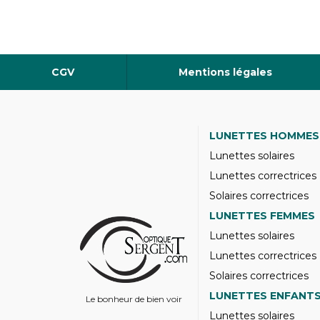
CGV
Mentions légales
LUNETTES HOMMES
Lunettes solaires
Lunettes correctrices
Solaires correctrices
LUNETTES FEMMES
Lunettes solaires
Lunettes correctrices
Solaires correctrices
LUNETTES ENFANT
Le bonheur de bien voir
Lunettes solaires