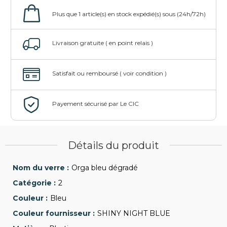
Détails du produit
Orga bleu dégradé
2
Bleu
SHINY NIGHT BLUE