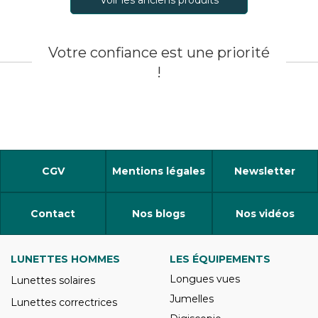
Votre confiance est une priorité
!
CGV
Mentions légales
Newsletter
Contact
Nos blogs
Nos vidéos
LUNETTES HOMMES
LES ÉQUIPEMENTS
Longues vues
Lunettes solaires
Jumelles
Lunettes correctrices