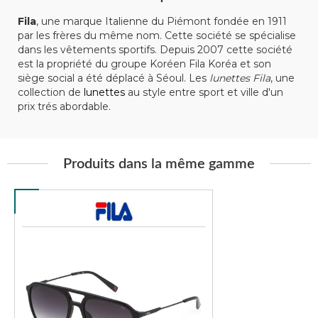
Fila
, une marque Italienne du Piémont fondée en 1911
par les frères du même nom. Cette société se spécialise
dans les vêtements sportifs. Depuis 2007 cette société
est la propriété du groupe Koréen Fila Koréa et son
siège social a été déplacé à Séoul. Les
lunettes Fila
, une
collection de
lunettes
au style entre sport et ville d'un
prix trés abordable.
Produits dans la même gamme