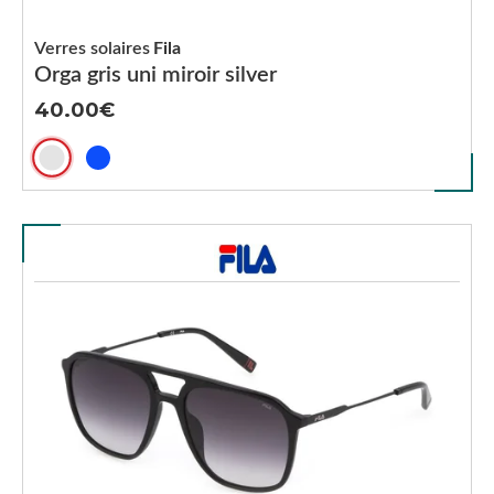
Verres solaires
Fila
Orga gris uni miroir silver
40.00