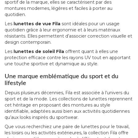
sportif de la marque, elles se caractérisent par des
montures modernes, légères et faciles à porter au
quotidien.
Les
lunettes de vue Fila
sont idéales pour un usage
quotidien grâce à leur ergonomie et à leurs matériaux
résistants. Elles permettent d’associer correction visuelle et
design contemporain.
Les
lunettes de soleil Fila
offrent quant à elles une
protection efficace contre les rayons UV tout en apportant
une touche sportive et dynamique au style.
Une marque emblématique du sport et du
lifestyle
Depuis plusieurs décennies, Fila est associée à l’univers du
sport et de la mode. Les collections de lunettes reprennent
cet héritage en proposant des montures au style
identifiable, adaptées aussi bien aux activités quotidiennes
qu’aux looks inspirés du sportwear.
Que vous recherchiez une paire de lunettes pour le travail,
les loisirs ou les activités extérieures, la collection Fila offre