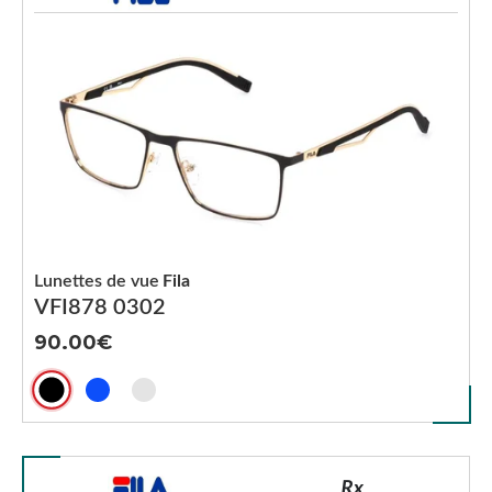
Lunettes de vue
Fila
VFI878 0302
90.00