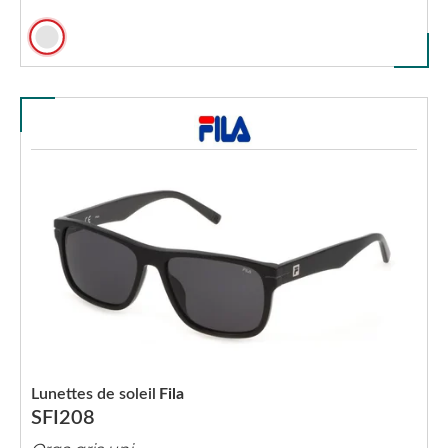
Lunettes de soleil
Fila
SFI208