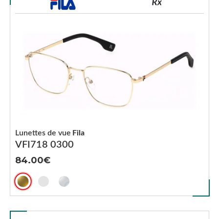
Lunettes de vue
Fila
VFI718 0300
84.00