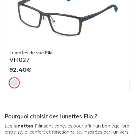
Lunettes de vue
Fila
VFI027
92.40
Pourquoi choisir des lunettes Fila ?
Les
lunettes Fila
sont conçues pour offrir un bon équilibre
entre style, confort et fonctionnalité. Inspirées par l’univers