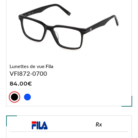
Lunettes de vue
Fila
VFI872-0700
84.00