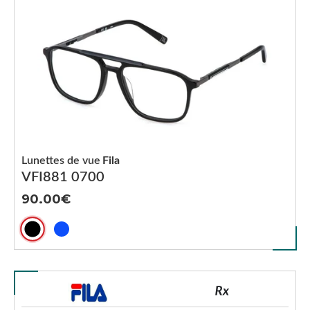
Lunettes de vue
Fila
VFI881 0700
90.00