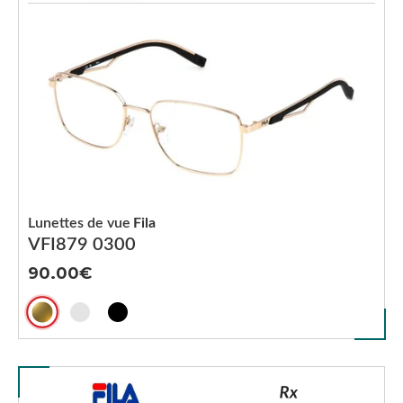
Lunettes de vue
Fila
VFI879 0300
90.00