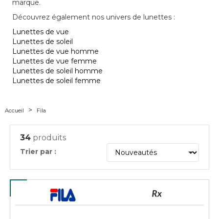
marque.
Découvrez également nos univers de lunettes :
Lunettes de vue
Lunettes de soleil
Lunettes de vue homme
Lunettes de vue femme
Lunettes de soleil homme
Lunettes de soleil femme
Accueil
Fila
34
produits
Trier par :