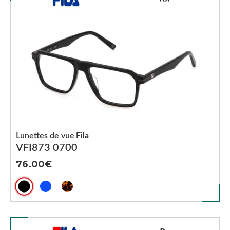
Lunettes de vue
Fila
VFI873 0700
76.00