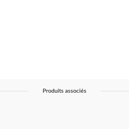
Produits associés