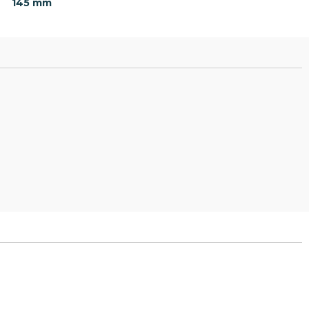
145 mm