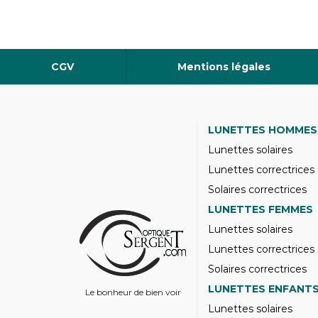
CGV
Mentions légales
LUNETTES HOMMES
Lunettes solaires
Lunettes correctrices
Solaires correctrices
LUNETTES FEMMES
Lunettes solaires
Lunettes correctrices
Solaires correctrices
LUNETTES ENFANT
Le bonheur de bien voir
Lunettes solaires