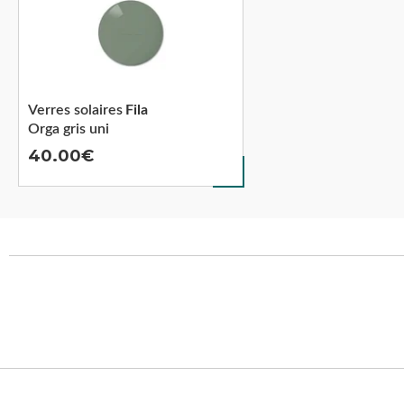
Verres solaires
Fila
Orga gris uni
40.00