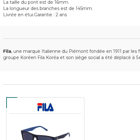
La taille du pont est de 16mm.
La longueur des branches est de 145mm.
Livrée en étui.Garantie : 2 ans
Fila
, une marque Italienne du Piémont fondée en 1911 par les f
groupe Koréen Fila Koréa et son siège social a été déplacé à S