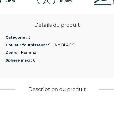
- mm
16 mm
Détails du produit
3
SHINY BLACK
Homme
6
Description du produit