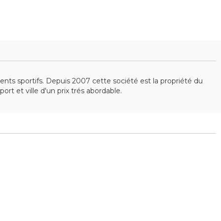
ts sportifs. Depuis 2007 cette société est la propriété du
ort et ville d'un prix trés abordable.