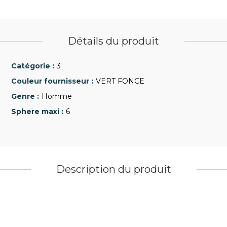
Détails du produit
3
VERT FONCE
Homme
6
Description du produit