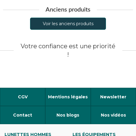
Anciens produits
Voir les anciens produits
Votre confiance est une priorité
!
CGV
Mentions légales
Newsletter
Contact
Nos blogs
Nos vidéos
LUNETTES HOMMES
LES ÉQUIPEMENTS