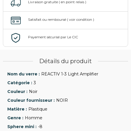
Détails du produit
REACTIV 1-3 Light Amplifier
3
Noir
NOIR
Plastique
Homme
-8