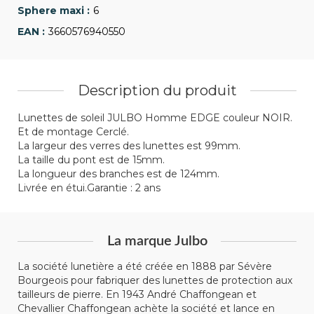
6
3660576940550
Description du produit
Lunettes de soleil JULBO Homme EDGE couleur NOIR.
Et de montage Cerclé.
La largeur des verres des lunettes est 99mm.
La taille du pont est de 15mm.
La longueur des branches est de 124mm.
Livrée en étui.Garantie : 2 ans
La marque Julbo
La société lunetière a été créée en 1888 par Sévère
Bourgeois pour fabriquer des lunettes de protection aux
tailleurs de pierre. En 1943 André Chaffongean et
Chevallier Chaffongean achète la société et lance en