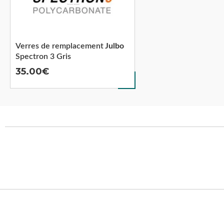
Verres de remplacement
Julbo
Spectron 3 Gris
35.00