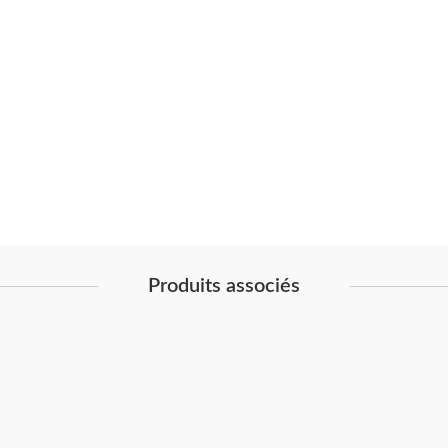
Produits associés