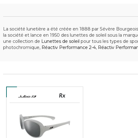
La société lunetière a été créée en 1888 par Sévère Bourgeois
la société et lance en 1950 des lunettes de soleil sous la marq
une collection de
Lunettes de soleil
pour tous les types de spor
photochromique,
Réactiv Performance 2-4
,
Réactiv Performa