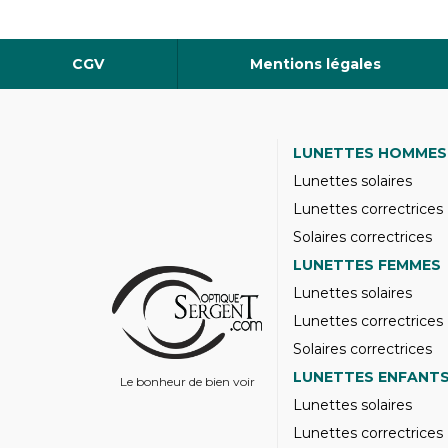
CGV
Mentions légales
LUNETTES HOMMES
Lunettes solaires
Lunettes correctrices
Solaires correctrices
LUNETTES FEMMES
Lunettes solaires
Lunettes correctrices
Solaires correctrices
LUNETTES ENFANT
Le bonheur de bien voir
Lunettes solaires
Lunettes correctrices