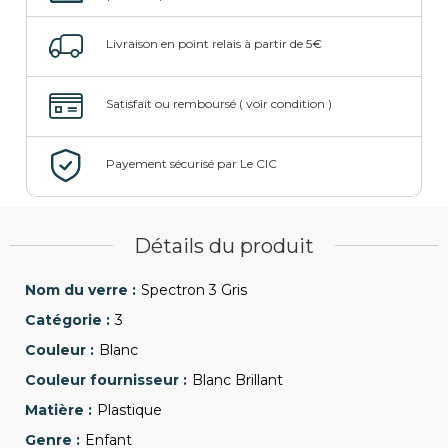
Détails du produit
Spectron 3 Gris
3
Blanc
Blanc Brillant
Plastique
Enfant