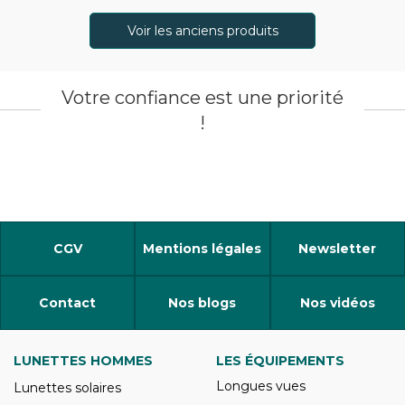
Voir les anciens produits
Votre confiance est une priorité
!
CGV
Mentions légales
Newsletter
Contact
Nos blogs
Nos vidéos
LUNETTES HOMMES
LES ÉQUIPEMENTS
Longues vues
Lunettes solaires