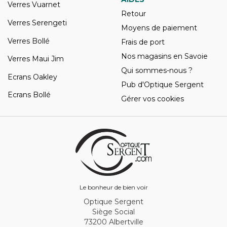
Verres Vuarnet
Retour
Verres Serengeti
Moyens de paiement
Verres Bollé
Frais de port
Nos magasins en Savoie
Verres Maui Jim
Qui sommes-nous ?
Ecrans Oakley
Pub d'Optique Sergent
Ecrans Bollé
Gérer vos cookies
Le bonheur de bien voir
Optique Sergent
Siège Social
73200 Albertville