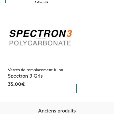
Verres de remplacement
Julbo
Spectron 3 Gris
35.00
Anciens produits