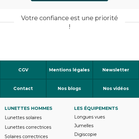
Votre confiance est une priorité
!
CGV
Mentions légales
Newsletter
Contact
Nos blogs
Nos vidéos
LUNETTES HOMMES
LES ÉQUIPEMENTS
Longues vues
Lunettes solaires
Jumelles
Lunettes correctrices
Digiscopie
Solaires correctrices