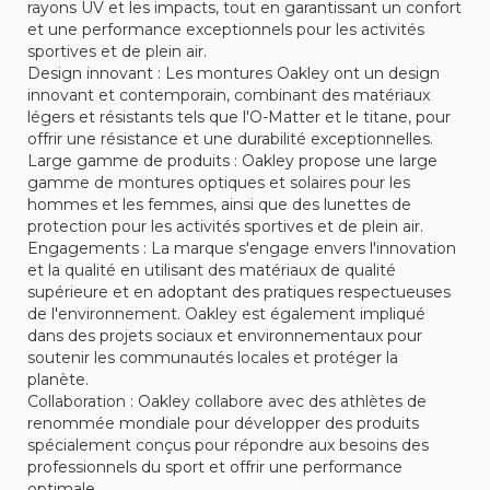
rayons UV et les impacts, tout en garantissant un confort
et une performance exceptionnels pour les activités
sportives et de plein air.
Design innovant : Les montures Oakley ont un design
innovant et contemporain, combinant des matériaux
légers et résistants tels que l'O-Matter et le titane, pour
offrir une résistance et une durabilité exceptionnelles.
Large gamme de produits : Oakley propose une large
gamme de montures optiques et solaires pour les
hommes et les femmes, ainsi que des lunettes de
protection pour les activités sportives et de plein air.
Engagements : La marque s'engage envers l'innovation
et la qualité en utilisant des matériaux de qualité
supérieure et en adoptant des pratiques respectueuses
de l'environnement. Oakley est également impliqué
dans des projets sociaux et environnementaux pour
soutenir les communautés locales et protéger la
planète.
Collaboration : Oakley collabore avec des athlètes de
renommée mondiale pour développer des produits
spécialement conçus pour répondre aux besoins des
professionnels du sport et offrir une performance
optimale.