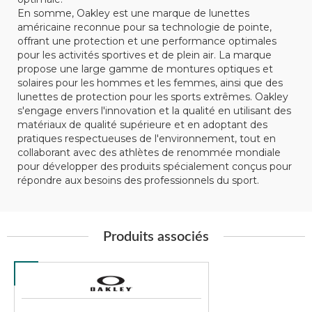
En somme, Oakley est une marque de lunettes
américaine reconnue pour sa technologie de pointe,
offrant une protection et une performance optimales
pour les activités sportives et de plein air. La marque
propose une large gamme de montures optiques et
solaires pour les hommes et les femmes, ainsi que des
lunettes de protection pour les sports extrêmes. Oakley
s'engage envers l'innovation et la qualité en utilisant des
matériaux de qualité supérieure et en adoptant des
pratiques respectueuses de l'environnement, tout en
collaborant avec des athlètes de renommée mondiale
pour développer des produits spécialement conçus pour
répondre aux besoins des professionnels du sport.
Produits associés