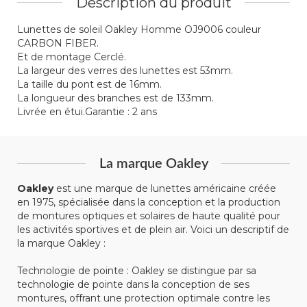
Description du produit
Lunettes de soleil Oakley Homme OJ9006 couleur
CARBON FIBER.
Et de montage Cerclé.
La largeur des verres des lunettes est 53mm.
La taille du pont est de 16mm.
La longueur des branches est de 133mm.
Livrée en étui.Garantie : 2 ans
La marque Oakley
Oakley
est une marque de lunettes américaine créée
en 1975, spécialisée dans la conception et la production
de montures optiques et solaires de haute qualité pour
les activités sportives et de plein air. Voici un descriptif de
la marque Oakley :
Technologie de pointe : Oakley se distingue par sa
technologie de pointe dans la conception de ses
montures, offrant une protection optimale contre les