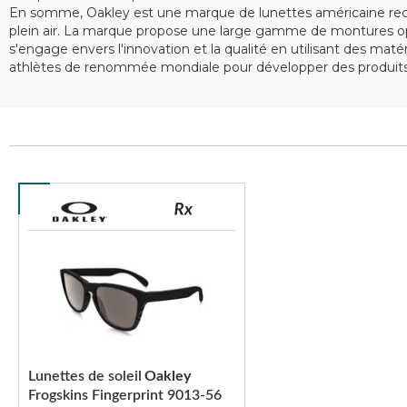
En somme, Oakley est une marque de lunettes américaine recon
plein air. La marque propose une large gamme de montures opt
s'engage envers l'innovation et la qualité en utilisant des ma
athlètes de renommée mondiale pour développer des produits 
Lunettes de soleil
Oakley
Frogskins Fingerprint 9013-56