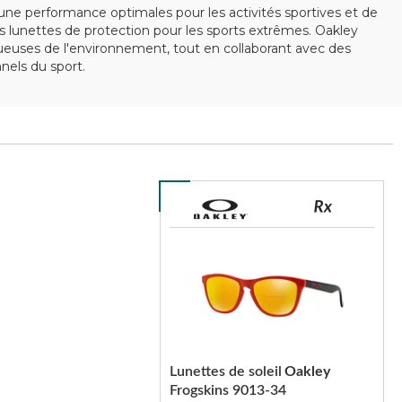
ne performance optimales pour les activités sportives et de
 lunettes de protection pour les sports extrêmes. Oakley
ctueuses de l'environnement, tout en collaborant avec des
els du sport.
Lunettes de soleil
Oakley
Frogskins 9013-34