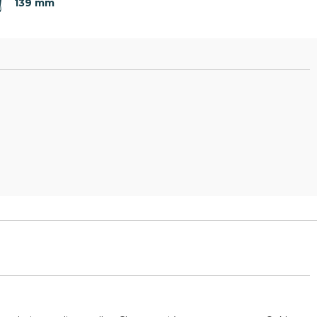
139 mm