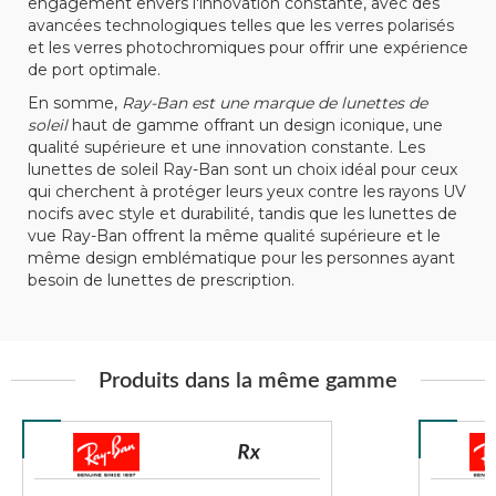
engagement envers l'innovation constante, avec des
avancées technologiques telles que les verres polarisés
et les verres photochromiques pour offrir une expérience
de port optimale.
En somme,
Ray-Ban est une marque de lunettes de
soleil
haut de gamme offrant un design iconique, une
qualité supérieure et une innovation constante. Les
lunettes de soleil Ray-Ban sont un choix idéal pour ceux
qui cherchent à protéger leurs yeux contre les rayons UV
nocifs avec style et durabilité, tandis que les lunettes de
vue Ray-Ban offrent la même qualité supérieure et le
même design emblématique pour les personnes ayant
besoin de lunettes de prescription.
Produits dans la même gamme