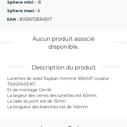
-8
6
8053672834307
Aucun produit associé
disponible.
Description du produit
Lunettes de soleil Rayban Homme RB4147 couleur
TRASPARENT.
Et de montage Cerclé.
La largeur des verres des lunettes est 60mm.
La taille du pont est de 15mm.
La longueur des branches est de 145mm.