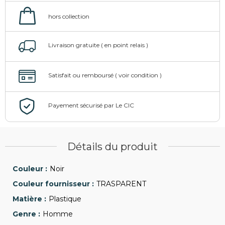
Détails du produit
Noir
TRASPARENT
Plastique
Homme