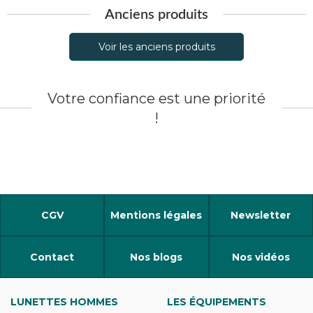
Anciens produits
Voir les anciens produits
Votre confiance est une priorité
!
CGV
Mentions légales
Newsletter
Contact
Nos blogs
Nos vidéos
LUNETTES HOMMES
LES ÉQUIPEMENTS