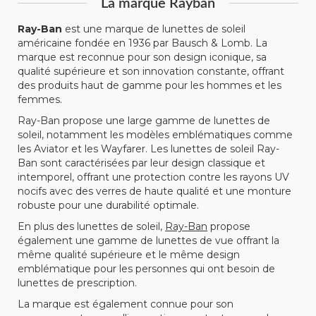
La marque Rayban
Ray-Ban
est une marque de lunettes de soleil
américaine fondée en 1936 par Bausch & Lomb. La
marque est reconnue pour son design iconique, sa
qualité supérieure et son innovation constante, offrant
des produits haut de gamme pour les hommes et les
femmes.
Ray-Ban propose une large gamme de lunettes de
soleil, notamment les modèles emblématiques comme
les Aviator et les Wayfarer. Les lunettes de soleil Ray-
Ban sont caractérisées par leur design classique et
intemporel, offrant une protection contre les rayons UV
nocifs avec des verres de haute qualité et une monture
robuste pour une durabilité optimale.
En plus des lunettes de soleil,
Ray-Ban
propose
également une gamme de lunettes de vue offrant la
même qualité supérieure et le même design
emblématique pour les personnes qui ont besoin de
lunettes de prescription.
La marque est également connue pour son