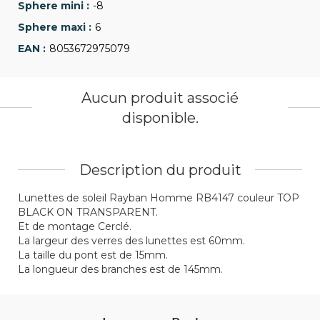
-8
6
8053672975079
Aucun produit associé
disponible.
Description du produit
Lunettes de soleil Rayban Homme RB4147 couleur TOP
BLACK ON TRANSPARENT.
Et de montage Cerclé.
La largeur des verres des lunettes est 60mm.
La taille du pont est de 15mm.
La longueur des branches est de 145mm.