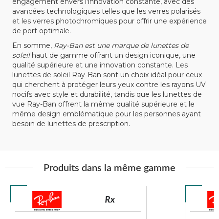
engagement envers l'innovation constante, avec des
avancées technologiques telles que les verres polarisés
et les verres photochromiques pour offrir une expérience
de port optimale.
En somme,
Ray-Ban est une marque de lunettes de
soleil
haut de gamme offrant un design iconique, une
qualité supérieure et une innovation constante. Les
lunettes de soleil Ray-Ban sont un choix idéal pour ceux
qui cherchent à protéger leurs yeux contre les rayons UV
nocifs avec style et durabilité, tandis que les lunettes de
vue Ray-Ban offrent la même qualité supérieure et le
même design emblématique pour les personnes ayant
besoin de lunettes de prescription.
Produits dans la même gamme