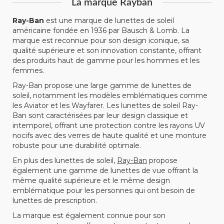
La marque Rayban
Ray-Ban
est une marque de lunettes de soleil
américaine fondée en 1936 par Bausch & Lomb. La
marque est reconnue pour son design iconique, sa
qualité supérieure et son innovation constante, offrant
des produits haut de gamme pour les hommes et les
femmes.
Ray-Ban propose une large gamme de lunettes de
soleil, notamment les modèles emblématiques comme
les Aviator et les Wayfarer. Les lunettes de soleil Ray-
Ban sont caractérisées par leur design classique et
intemporel, offrant une protection contre les rayons UV
nocifs avec des verres de haute qualité et une monture
robuste pour une durabilité optimale.
En plus des lunettes de soleil,
Ray-Ban
propose
également une gamme de lunettes de vue offrant la
même qualité supérieure et le même design
emblématique pour les personnes qui ont besoin de
lunettes de prescription.
La marque est également connue pour son