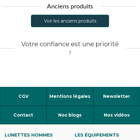
Anciens produits
Voir les anciens produits
Votre confiance est une priorité
!
CGV
Mentions légales
Newsletter
Contact
Nos blogs
Nos vidéos
LUNETTES HOMMES
LES ÉQUIPEMENTS