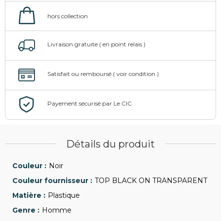
Détails du produit
Noir
TOP BLACK ON TRANSPARENT
Plastique
Homme