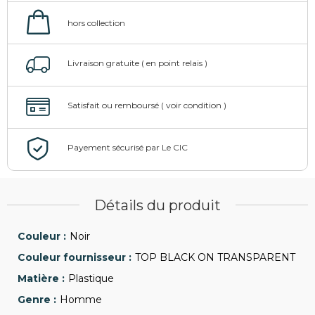
Détails du produit
Noir
TOP BLACK ON TRANSPARENT
Plastique
Homme