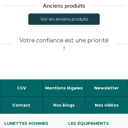
Anciens produits
Voir les anciens produits
Votre confiance est une priorité
!
CGV
Mentions légales
Newsletter
Contact
Nos blogs
Nos vidéos
LUNETTES HOMMES
LES ÉQUIPEMENTS