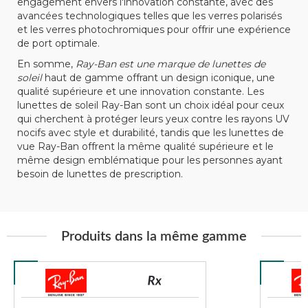
engagement envers l'innovation constante, avec des
avancées technologiques telles que les verres polarisés
et les verres photochromiques pour offrir une expérience
de port optimale.
En somme,
Ray-Ban est une marque de lunettes de
soleil
haut de gamme offrant un design iconique, une
qualité supérieure et une innovation constante. Les
lunettes de soleil Ray-Ban sont un choix idéal pour ceux
qui cherchent à protéger leurs yeux contre les rayons UV
nocifs avec style et durabilité, tandis que les lunettes de
vue Ray-Ban offrent la même qualité supérieure et le
même design emblématique pour les personnes ayant
besoin de lunettes de prescription.
Produits dans la même gamme