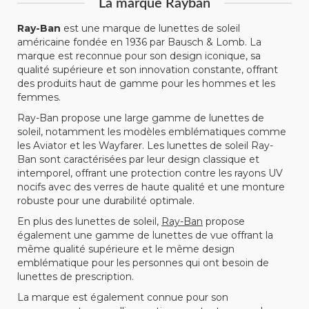
La marque Rayban
Ray-Ban
est une marque de lunettes de soleil
américaine fondée en 1936 par Bausch & Lomb. La
marque est reconnue pour son design iconique, sa
qualité supérieure et son innovation constante, offrant
des produits haut de gamme pour les hommes et les
femmes.
Ray-Ban propose une large gamme de lunettes de
soleil, notamment les modèles emblématiques comme
les Aviator et les Wayfarer. Les lunettes de soleil Ray-
Ban sont caractérisées par leur design classique et
intemporel, offrant une protection contre les rayons UV
nocifs avec des verres de haute qualité et une monture
robuste pour une durabilité optimale.
En plus des lunettes de soleil,
Ray-Ban
propose
également une gamme de lunettes de vue offrant la
même qualité supérieure et le même design
emblématique pour les personnes qui ont besoin de
lunettes de prescription.
La marque est également connue pour son