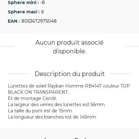
-8
6
8053672975048
Aucun produit associé
disponible.
Description du produit
Lunettes de soleil Rayban Homme RB4147 couleur TOP
BLACK ON TRANSPARENT.
Et de montage Cerclé.
La largeur des verres des lunettes est 56mm.
La taille du pont est de 15mm.
La longueur des branches est de 145mm.