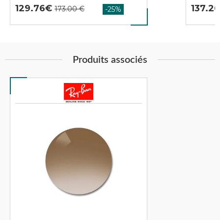
129.76
137.2
Produits associés