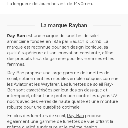
La longueur des branches est de 145.0mm.
La marque Rayban
Ray-Ban
est une marque de lunettes de soleil
américaine fondée en 1936 par Bausch & Lomb. La
marque est reconnue pour son design iconique, sa
qualité supérieure et son innovation constante, offrant
des produits haut de gamme pour les hommes et les
femmes.
Ray-Ban propose une large gamme de lunettes de
soleil, notamment les modèles emblématiques comme
les Aviator et les Wayfarer. Les lunettes de soleil Ray-
Ban sont caractérisées par leur design classique et
intemporel, offrant une protection contre les rayons UV
nocifs avec des verres de haute qualité et une monture
robuste pour une durabilité optimale.
En plus des lunettes de soleil,
Ray-Ban
propose
également une gamme de lunettes de vue offrant la
même qualité supérieure et le même design