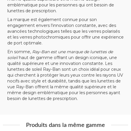
emblématique pour les personnes qui ont besoin de
lunettes de prescription.
La marque est également connue pour son
engagement envers l'innovation constante, avec des
avancées technologiques telles que les verres polarisés
et les verres photochromiques pour offrir une expérience
de port optimale.
En somme,
Ray-Ban est une marque de lunettes de
soleil
haut de gamme offrant un design iconique, une
qualité supérieure et une innovation constante. Les
lunettes de soleil Ray-Ban sont un choix idéal pour ceux
qui cherchent à protéger leurs yeux contre les rayons UV
nocifs avec style et durabilité, tandis que les lunettes de
vue Ray-Ban offrent la même qualité supérieure et le
même design emblématique pour les personnes ayant
besoin de lunettes de prescription.
Produits dans la même gamme