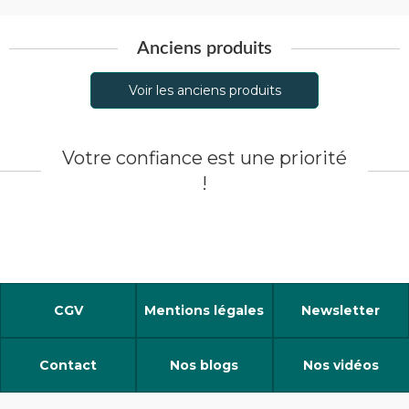
Anciens produits
Voir les anciens produits
Votre confiance est une priorité
!
CGV
Mentions légales
Newsletter
Contact
Nos blogs
Nos vidéos