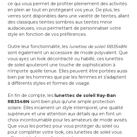
ce qui vous permet de profiter pleinement des activités
en plein air tout en protégeant vos yeux. De plus, les
verres sont disponibles dans une variété de teintes, allant
des classiques teintes sombres aux teintes miroir
audacieuses, vous permettant de personnaliser votre
style en fonction de vos préférences.
Outre leur fonctionnalité, les
lunettes de soleil RB3548N
sont également un accessoire de mode polyvalent. Que
vous ayez un look décontracté ou habillé, ces lunettes
de soleil ajouteront une touche de sophistication à
n'importe quelle tenue. Elles peuvent être portées aussi
bien par les hommes que par les femmes et s'adaptent
à différents styles et formes de visage.
En fin de compte, les
lunettes de soleil Ray-Ban
RB3548N
sont bien plus qu'une simple protection
solaire. Elles incarnent un style intemporel, une qualité
supérieure et une attention aux détails qui en font un
choix incontournable pour les amateurs de mode avisés.
Que vous les portiez pour vous protéger du soleil ou
pour compléter votre look, ces lunettes de soleil vous