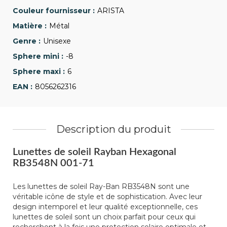
ARISTA
Métal
Unisexe
-8
6
8056262316
Description du produit
Lunettes de soleil Rayban Hexagonal
RB3548N 001-71
Les lunettes de soleil Ray-Ban RB3548N sont une
véritable icône de style et de sophistication. Avec leur
design intemporel et leur qualité exceptionnelle, ces
lunettes de soleil sont un choix parfait pour ceux qui