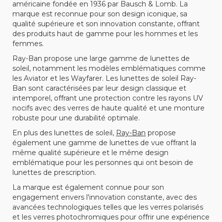
américaine fondée en 1936 par Bausch & Lomb. La
marque est reconnue pour son design iconique, sa
qualité supérieure et son innovation constante, offrant
des produits haut de gamme pour les hommes et les
femmes.
Ray-Ban propose une large gamme de lunettes de
soleil, notamment les modèles emblématiques comme
les Aviator et les Wayfarer. Les lunettes de soleil Ray-
Ban sont caractérisées par leur design classique et
intemporel, offrant une protection contre les rayons UV
nocifs avec des verres de haute qualité et une monture
robuste pour une durabilité optimale.
En plus des lunettes de soleil,
Ray-Ban
propose
également une gamme de lunettes de vue offrant la
même qualité supérieure et le même design
emblématique pour les personnes qui ont besoin de
lunettes de prescription.
La marque est également connue pour son
engagement envers l'innovation constante, avec des
avancées technologiques telles que les verres polarisés
et les verres photochromiques pour offrir une expérience