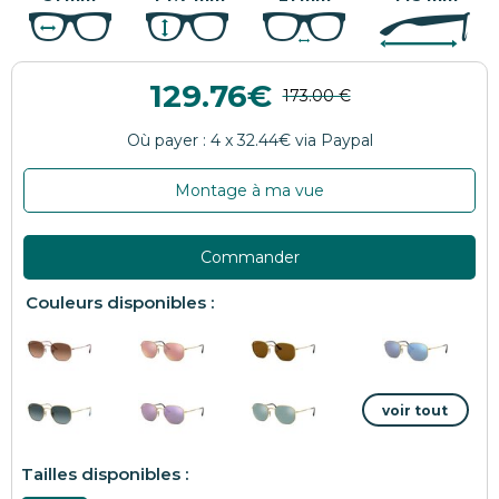
129.76
Montage à ma vue
Commander