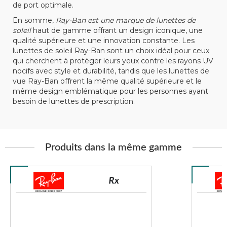
de port optimale.
En somme,
Ray-Ban est une marque de lunettes de
soleil
haut de gamme offrant un design iconique, une
qualité supérieure et une innovation constante. Les
lunettes de soleil Ray-Ban sont un choix idéal pour ceux
qui cherchent à protéger leurs yeux contre les rayons UV
nocifs avec style et durabilité, tandis que les lunettes de
vue Ray-Ban offrent la même qualité supérieure et le
même design emblématique pour les personnes ayant
besoin de lunettes de prescription.
Produits dans la même gamme