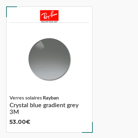
Verres solaires
Rayban
Crystal blue gradient grey
3M
53.00