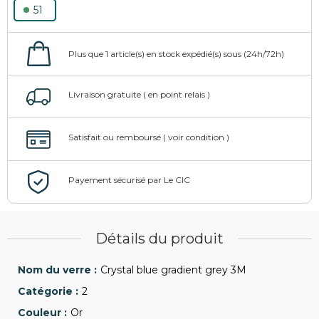
51
Détails du produit
Crystal blue gradient grey 3M
2
Or