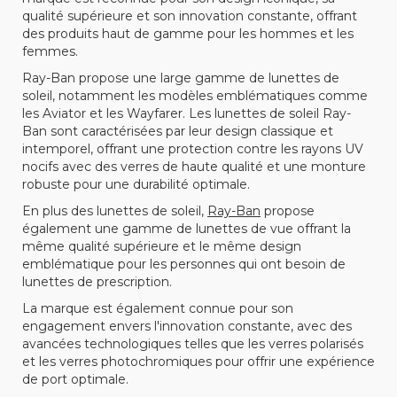
qualité supérieure et son innovation constante, offrant
des produits haut de gamme pour les hommes et les
femmes.
Ray-Ban propose une large gamme de lunettes de
soleil, notamment les modèles emblématiques comme
les Aviator et les Wayfarer. Les lunettes de soleil Ray-
Ban sont caractérisées par leur design classique et
intemporel, offrant une protection contre les rayons UV
nocifs avec des verres de haute qualité et une monture
robuste pour une durabilité optimale.
En plus des lunettes de soleil,
Ray-Ban
propose
également une gamme de lunettes de vue offrant la
même qualité supérieure et le même design
emblématique pour les personnes qui ont besoin de
lunettes de prescription.
La marque est également connue pour son
engagement envers l'innovation constante, avec des
avancées technologiques telles que les verres polarisés
et les verres photochromiques pour offrir une expérience
de port optimale.