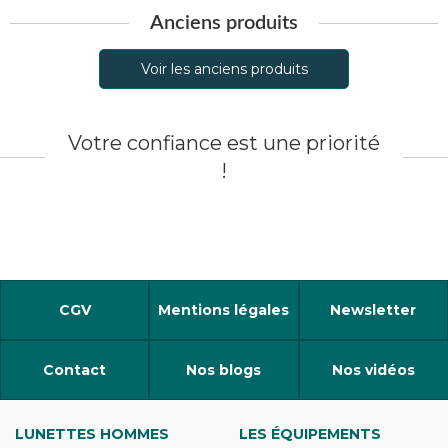
Anciens produits
Voir les anciens produits
Votre confiance est une priorité
!
CGV
Mentions légales
Newsletter
Contact
Nos blogs
Nos vidéos
LUNETTES HOMMES
LES ÉQUIPEMENTS