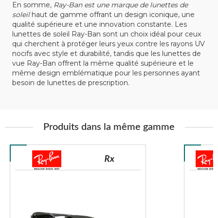
En somme,
Ray-Ban est une marque de lunettes de
soleil
haut de gamme offrant un design iconique, une
qualité supérieure et une innovation constante. Les
lunettes de soleil Ray-Ban sont un choix idéal pour ceux
qui cherchent à protéger leurs yeux contre les rayons UV
nocifs avec style et durabilité, tandis que les lunettes de
vue Ray-Ban offrent la même qualité supérieure et le
même design emblématique pour les personnes ayant
besoin de lunettes de prescription.
Produits dans la même gamme