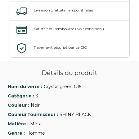
Détails du produit
Crystal green G15
3
Noir
SHINY BLACK
Métal
Homme