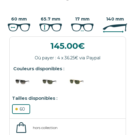
60 mm
65.7 mm
17 mm
140 mm
145.00
60