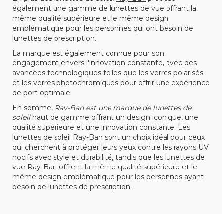
également une gamme de lunettes de vue offrant la
même qualité supérieure et le même design
emblématique pour les personnes qui ont besoin de
lunettes de prescription.
La marque est également connue pour son
engagement envers l'innovation constante, avec des
avancées technologiques telles que les verres polarisés
et les verres photochromiques pour offrir une expérience
de port optimale.
En somme,
Ray-Ban est une marque de lunettes de
soleil
haut de gamme offrant un design iconique, une
qualité supérieure et une innovation constante. Les
lunettes de soleil Ray-Ban sont un choix idéal pour ceux
qui cherchent à protéger leurs yeux contre les rayons UV
nocifs avec style et durabilité, tandis que les lunettes de
vue Ray-Ban offrent la même qualité supérieure et le
même design emblématique pour les personnes ayant
besoin de lunettes de prescription.