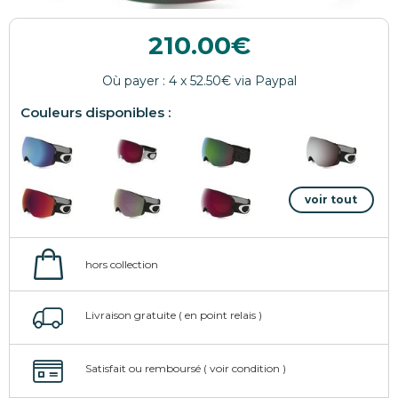
210.00