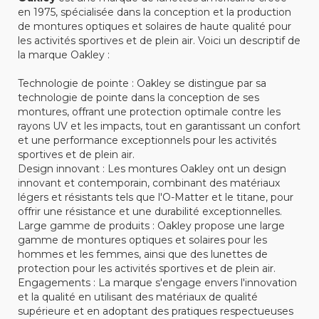
en 1975, spécialisée dans la conception et la production
de montures optiques et solaires de haute qualité pour
les activités sportives et de plein air. Voici un descriptif de
la marque Oakley :
Technologie de pointe : Oakley se distingue par sa
technologie de pointe dans la conception de ses
montures, offrant une protection optimale contre les
rayons UV et les impacts, tout en garantissant un confort
et une performance exceptionnels pour les activités
sportives et de plein air.
Design innovant : Les montures Oakley ont un design
innovant et contemporain, combinant des matériaux
légers et résistants tels que l'O-Matter et le titane, pour
offrir une résistance et une durabilité exceptionnelles.
Large gamme de produits : Oakley propose une large
gamme de montures optiques et solaires pour les
hommes et les femmes, ainsi que des lunettes de
protection pour les activités sportives et de plein air.
Engagements : La marque s'engage envers l'innovation
et la qualité en utilisant des matériaux de qualité
supérieure et en adoptant des pratiques respectueuses