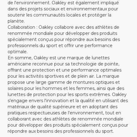
de l'environnement. Oakley est également impliqué
dans des projets sociaux et environnementaux pour
soutenir les communautés locales et protéger la
planète.
Collaboration : Oakley collabore avec des athlètes de
renommée mondiale pour développer des produits
spécialement conçus pour répondre aux besoins des
professionnels du sport et offrir une performance
optimale.
En somme, Oakley est une marque de lunettes
américaine reconnue pour sa technologie de pointe,
offrant une protection et une performance optimales
pour les activités sportives et de plein air. La marque
propose une large gamme de montures optiques et
solaires pour les hommes et les femmes, ainsi que des
lunettes de protection pour les sports extrêmes. Oakley
s'engage envers l'innovation et la qualité en utilisant des
matériaux de qualité supérieure et en adoptant des
pratiques respectueuses de l'environnement, tout en
collaborant avec des athlètes de renommée mondiale
pour développer des produits spécialement conçus pour
répondre aux besoins des professionnels du sport.