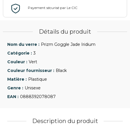
Détails du produit
Prizm Goggle Jade Iridium
3
Vert
Black
Plastique
Unisexe
0888392078087
Description du produit