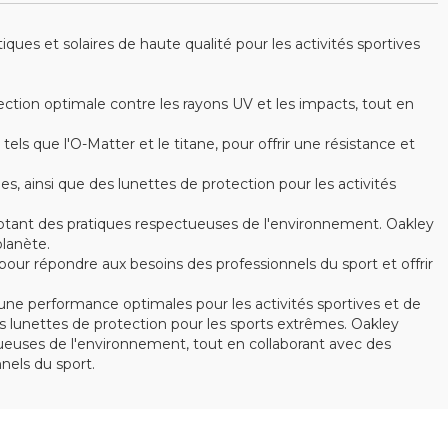
es et solaires de haute qualité pour les activités sportives
ction optimale contre les rayons UV et les impacts, tout en
s que l'O-Matter et le titane, pour offrir une résistance et
ainsi que des lunettes de protection pour les activités
optant des pratiques respectueuses de l'environnement. Oakley
lanète.
ur répondre aux besoins des professionnels du sport et offrir
ne performance optimales pour les activités sportives et de
 lunettes de protection pour les sports extrêmes. Oakley
ctueuses de l'environnement, tout en collaborant avec des
els du sport.