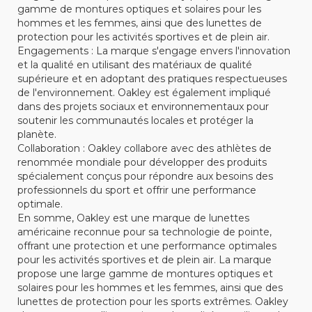
gamme de montures optiques et solaires pour les
hommes et les femmes, ainsi que des lunettes de
protection pour les activités sportives et de plein air.
Engagements : La marque s'engage envers l'innovation
et la qualité en utilisant des matériaux de qualité
supérieure et en adoptant des pratiques respectueuses
de l'environnement. Oakley est également impliqué
dans des projets sociaux et environnementaux pour
soutenir les communautés locales et protéger la
planète.
Collaboration : Oakley collabore avec des athlètes de
renommée mondiale pour développer des produits
spécialement conçus pour répondre aux besoins des
professionnels du sport et offrir une performance
optimale.
En somme, Oakley est une marque de lunettes
américaine reconnue pour sa technologie de pointe,
offrant une protection et une performance optimales
pour les activités sportives et de plein air. La marque
propose une large gamme de montures optiques et
solaires pour les hommes et les femmes, ainsi que des
lunettes de protection pour les sports extrêmes. Oakley