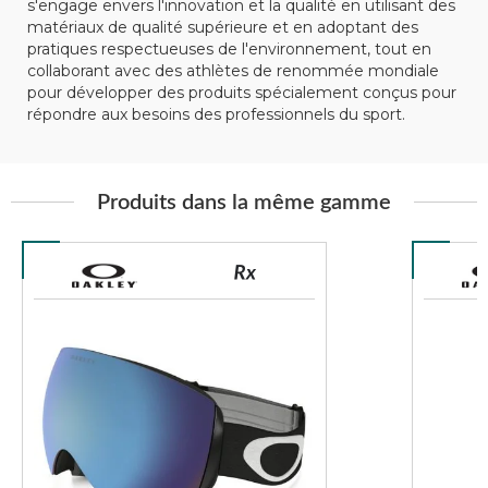
s'engage envers l'innovation et la qualité en utilisant des
matériaux de qualité supérieure et en adoptant des
pratiques respectueuses de l'environnement, tout en
collaborant avec des athlètes de renommée mondiale
pour développer des produits spécialement conçus pour
répondre aux besoins des professionnels du sport.
Produits dans la même gamme