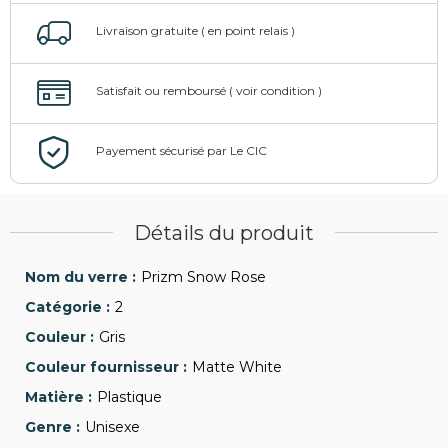
Détails du produit
Prizm Snow Rose
2
Gris
Matte White
Plastique
Unisexe