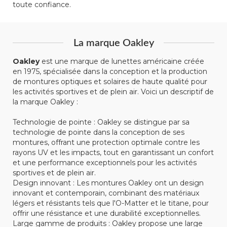
toute confiance.
La marque Oakley
Oakley
est une marque de lunettes américaine créée
en 1975, spécialisée dans la conception et la production
de montures optiques et solaires de haute qualité pour
les activités sportives et de plein air. Voici un descriptif de
la marque Oakley :
Technologie de pointe : Oakley se distingue par sa
technologie de pointe dans la conception de ses
montures, offrant une protection optimale contre les
rayons UV et les impacts, tout en garantissant un confort
et une performance exceptionnels pour les activités
sportives et de plein air.
Design innovant : Les montures Oakley ont un design
innovant et contemporain, combinant des matériaux
légers et résistants tels que l'O-Matter et le titane, pour
offrir une résistance et une durabilité exceptionnelles.
Large gamme de produits : Oakley propose une large