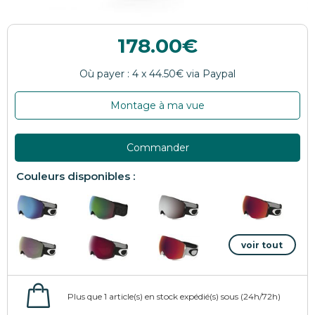
178.00
Montage à ma vue
Commander