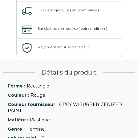
Détails du produit
Rectangle
Rouge
GREY W/RUBBERIZEDIZED
PAINT
Plastique
Homme