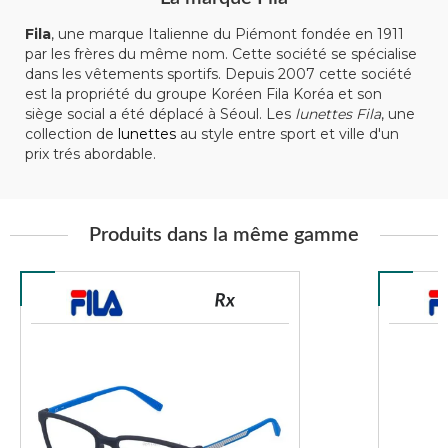
Fila
, une marque Italienne du Piémont fondée en 1911
par les frères du même nom. Cette société se spécialise
dans les vêtements sportifs. Depuis 2007 cette société
est la propriété du groupe Koréen Fila Koréa et son
siège social a été déplacé à Séoul. Les
lunettes Fila
, une
collection de
lunettes
au style entre sport et ville d'un
prix trés abordable.
Produits dans la même gamme