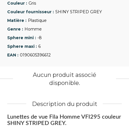
Gris
SHINY STRIPED GREY
Plastique
Homme
-8
6
0190605396612
Aucun produit associé
disponible.
Description du produit
Lunettes de vue Fila Homme VFI295 couleur
SHINY STRIPED GREY.