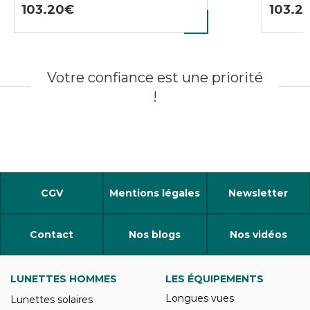
103.20
103.2
Votre confiance est une priorité
!
CGV
Mentions légales
Newsletter
Contact
Nos blogs
Nos vidéos
LUNETTES HOMMES
LES ÉQUIPEMENTS
Longues vues
Lunettes solaires