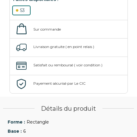
53
Détails du produit
Rectangle
6