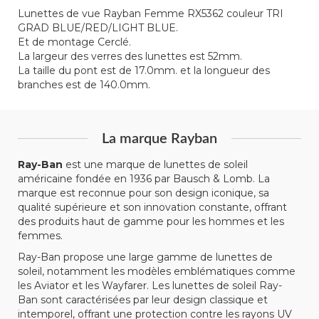
Lunettes de vue Rayban Femme RX5362 couleur TRI
GRAD BLUE/RED/LIGHT BLUE.
Et de montage Cerclé.
La largeur des verres des lunettes est 52mm.
La taille du pont est de 17.0mm. et la longueur des
branches est de 140.0mm.
La marque Rayban
Ray-Ban
est une marque de lunettes de soleil
américaine fondée en 1936 par Bausch & Lomb. La
marque est reconnue pour son design iconique, sa
qualité supérieure et son innovation constante, offrant
des produits haut de gamme pour les hommes et les
femmes.
Ray-Ban propose une large gamme de lunettes de
soleil, notamment les modèles emblématiques comme
les Aviator et les Wayfarer. Les lunettes de soleil Ray-
Ban sont caractérisées par leur design classique et
intemporel, offrant une protection contre les rayons UV