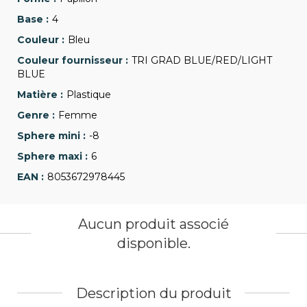
4
Bleu
TRI GRAD BLUE/RED/LIGHT
BLUE
Plastique
Femme
-8
6
8053672978445
Aucun produit associé
disponible.
Description du produit