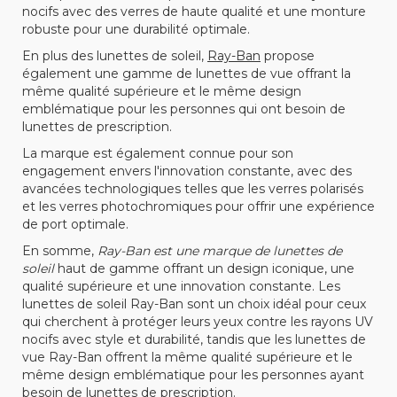
nocifs avec des verres de haute qualité et une monture
robuste pour une durabilité optimale.
En plus des lunettes de soleil,
Ray-Ban
propose
également une gamme de lunettes de vue offrant la
même qualité supérieure et le même design
emblématique pour les personnes qui ont besoin de
lunettes de prescription.
La marque est également connue pour son
engagement envers l'innovation constante, avec des
avancées technologiques telles que les verres polarisés
et les verres photochromiques pour offrir une expérience
de port optimale.
En somme,
Ray-Ban est une marque de lunettes de
soleil
haut de gamme offrant un design iconique, une
qualité supérieure et une innovation constante. Les
lunettes de soleil Ray-Ban sont un choix idéal pour ceux
qui cherchent à protéger leurs yeux contre les rayons UV
nocifs avec style et durabilité, tandis que les lunettes de
vue Ray-Ban offrent la même qualité supérieure et le
même design emblématique pour les personnes ayant
besoin de lunettes de prescription.