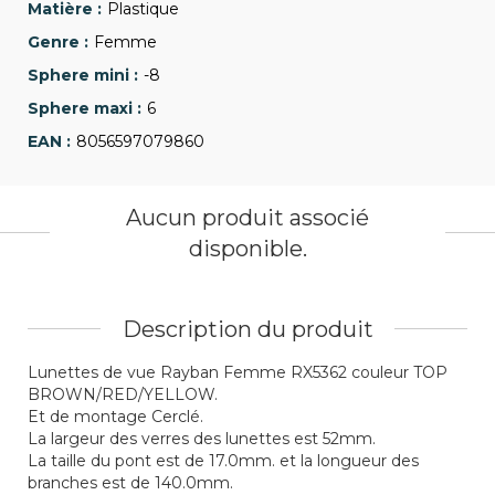
Plastique
Femme
-8
6
8056597079860
Aucun produit associé
disponible.
Description du produit
Lunettes de vue Rayban Femme RX5362 couleur TOP
BROWN/RED/YELLOW.
Et de montage Cerclé.
La largeur des verres des lunettes est 52mm.
La taille du pont est de 17.0mm. et la longueur des
branches est de 140.0mm.