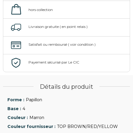
Détails du produit
Papillon
4
Marron
TOP BROWN/RED/YELLOW