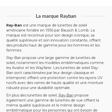
La marque Rayban
Ray-Ban
est une marque de lunettes de soleil
américaine fondée en 1936 par Bausch & Lomb. La
marque est reconnue pour son design iconique, sa
qualité supérieure et son innovation constante, offrant
des produits haut de gamme pour les hommes et les
femmes.
Ray-Ban propose une large gamme de lunettes de
soleil, notamment les modèles emblématiques comme
les Aviator et les Wayfarer. Les lunettes de soleil Ray-
Ban sont caractérisées par leur design classique et
intemporel, offrant une protection contre les rayons UV
nocifs avec des verres de haute qualité et une monture
robuste pour une durabilité optimale.
En plus des lunettes de soleil,
Ray-Ban
propose
également une gamme de lunettes de vue offrant la
même qualité supérieure et le même design
emblématique pour les personnes qui ont besoin de