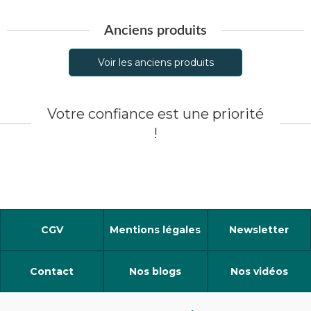
Anciens produits
Voir les anciens produits
Votre confiance est une priorité
!
CGV
Mentions légales
Newsletter
Contact
Nos blogs
Nos vidéos