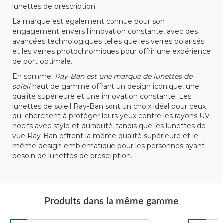
lunettes de prescription.
La marque est également connue pour son
engagement envers l'innovation constante, avec des
avancées technologiques telles que les verres polarisés
et les verres photochromiques pour offrir une expérience
de port optimale.
En somme,
Ray-Ban est une marque de lunettes de
soleil
haut de gamme offrant un design iconique, une
qualité supérieure et une innovation constante. Les
lunettes de soleil Ray-Ban sont un choix idéal pour ceux
qui cherchent à protéger leurs yeux contre les rayons UV
nocifs avec style et durabilité, tandis que les lunettes de
vue Ray-Ban offrent la même qualité supérieure et le
même design emblématique pour les personnes ayant
besoin de lunettes de prescription.
Produits dans la même gamme