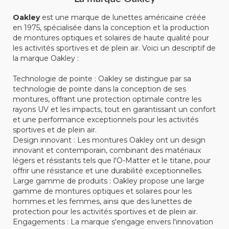
Oakley
est une marque de lunettes américaine créée
en 1975, spécialisée dans la conception et la production
de montures optiques et solaires de haute qualité pour
les activités sportives et de plein air. Voici un descriptif de
la marque Oakley :
Technologie de pointe : Oakley se distingue par sa
technologie de pointe dans la conception de ses
montures, offrant une protection optimale contre les
rayons UV et les impacts, tout en garantissant un confort
et une performance exceptionnels pour les activités
sportives et de plein air.
Design innovant : Les montures Oakley ont un design
innovant et contemporain, combinant des matériaux
légers et résistants tels que l'O-Matter et le titane, pour
offrir une résistance et une durabilité exceptionnelles.
Large gamme de produits : Oakley propose une large
gamme de montures optiques et solaires pour les
hommes et les femmes, ainsi que des lunettes de
protection pour les activités sportives et de plein air.
Engagements : La marque s'engage envers l'innovation