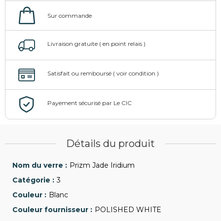
Détails du produit
Prizm Jade Iridium
3
Blanc
POLISHED WHITE