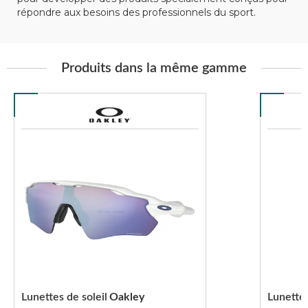
répondre aux besoins des professionnels du sport.
Produits dans la même gamme
Lunettes de soleil
Oakley
Lunettes