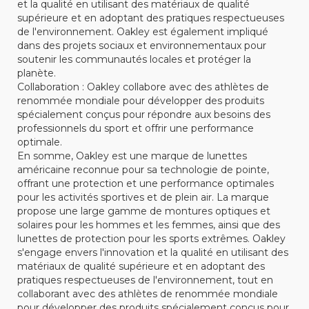
et la qualité en utilisant des matériaux de qualité
supérieure et en adoptant des pratiques respectueuses
de l'environnement. Oakley est également impliqué
dans des projets sociaux et environnementaux pour
soutenir les communautés locales et protéger la
planète.
Collaboration : Oakley collabore avec des athlètes de
renommée mondiale pour développer des produits
spécialement conçus pour répondre aux besoins des
professionnels du sport et offrir une performance
optimale.
En somme, Oakley est une marque de lunettes
américaine reconnue pour sa technologie de pointe,
offrant une protection et une performance optimales
pour les activités sportives et de plein air. La marque
propose une large gamme de montures optiques et
solaires pour les hommes et les femmes, ainsi que des
lunettes de protection pour les sports extrêmes. Oakley
s'engage envers l'innovation et la qualité en utilisant des
matériaux de qualité supérieure et en adoptant des
pratiques respectueuses de l'environnement, tout en
collaborant avec des athlètes de renommée mondiale
pour développer des produits spécialement conçus pour