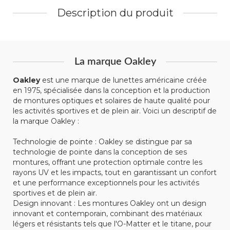
Description du produit
La marque Oakley
Oakley
est une marque de lunettes américaine créée
en 1975, spécialisée dans la conception et la production
de montures optiques et solaires de haute qualité pour
les activités sportives et de plein air. Voici un descriptif de
la marque Oakley :
Technologie de pointe : Oakley se distingue par sa
technologie de pointe dans la conception de ses
montures, offrant une protection optimale contre les
rayons UV et les impacts, tout en garantissant un confort
et une performance exceptionnels pour les activités
sportives et de plein air.
Design innovant : Les montures Oakley ont un design
innovant et contemporain, combinant des matériaux
légers et résistants tels que l'O-Matter et le titane, pour