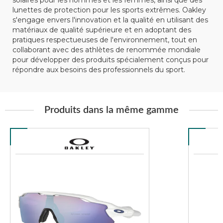
solaires pour les hommes et les femmes, ainsi que des
lunettes de protection pour les sports extrêmes. Oakley
s'engage envers l'innovation et la qualité en utilisant des
matériaux de qualité supérieure et en adoptant des
pratiques respectueuses de l'environnement, tout en
collaborant avec des athlètes de renommée mondiale
pour développer des produits spécialement conçus pour
répondre aux besoins des professionnels du sport.
Produits dans la même gamme