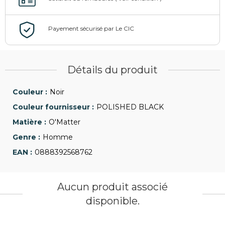
Détails du produit
Noir
POLISHED BLACK
O'Matter
Homme
0888392568762
Aucun produit associé
disponible.