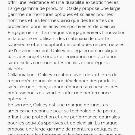
offrir une résistance et une durabilité exceptionnelles.
Large gamme de produits : Oakley propose une large
gamme de montures optiques et solaires pour les
hommes et les femmes, ainsi que des lunettes de
protection pour les activités sportives et de plein air.
Engagements : La marque s'engage envers l'innovation
et la qualité en utilisant des matériaux de qualité
supérieure et en adoptant des pratiques respectueuses
de l'environnement. Oakley est également impliqué
dans des projets sociaux et environnementaux pour
soutenir les communautés locales et protéger la
planète.
Collaboration : Oakley collabore avec des athlètes de
renommée mondiale pour développer des produits
spécialement conçus pour répondre aux besoins des
professionnels du sport et offrir une performance
optimale.
En somme, Oakley est une marque de lunettes
américaine reconnue pour sa technologie de pointe,
offrant une protection et une performance optimales
pour les activités sportives et de plein air. La marque
propose une large gamme de montures optiques et