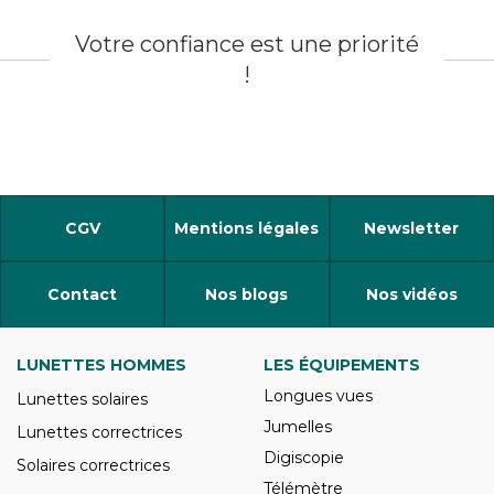
Votre confiance est une priorité
!
CGV
Mentions légales
Newsletter
Contact
Nos blogs
Nos vidéos
LUNETTES HOMMES
LES ÉQUIPEMENTS
Longues vues
Lunettes solaires
Jumelles
Lunettes correctrices
Digiscopie
Solaires correctrices
Télémètre