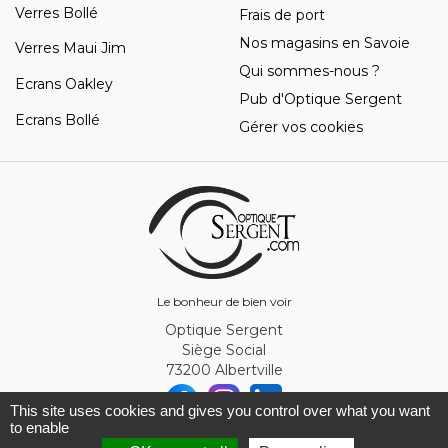
Verres Bollé
Frais de port
Nos magasins en Savoie
Verres Maui Jim
Qui sommes-nous ?
Ecrans Oakley
Pub d'Optique Sergent
Ecrans Bollé
Gérer vos cookies
Le bonheur de bien voir
Optique Sergent
Siège Social
73200 Albertville
This site uses cookies and gives you control over what you want
to enable