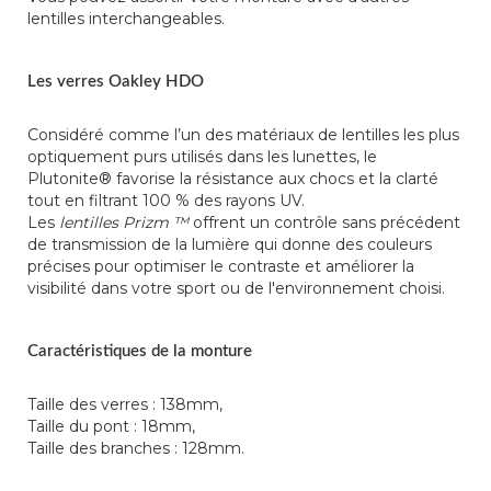
lentilles interchangeables.
Les verres Oakley HDO
Considéré comme l’un des matériaux de lentilles les plus
optiquement purs utilisés dans les lunettes, le
Plutonite® favorise la résistance aux chocs et la clarté
tout en filtrant 100 % des rayons UV.
Les
lentilles Prizm ™
offrent un contrôle sans précédent
de transmission de la lumière qui donne des couleurs
précises pour optimiser le contraste et améliorer la
visibilité dans votre sport ou de l'environnement choisi.
Caractéristiques de la monture
Taille des verres : 138mm,
Taille du pont : 18mm,
Taille des branches : 128mm.