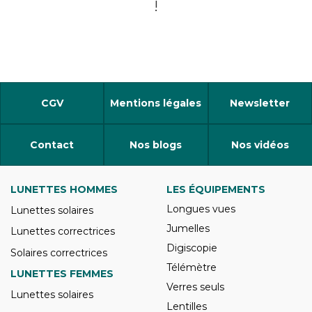
!
CGV
Mentions légales
Newsletter
Contact
Nos blogs
Nos vidéos
LUNETTES HOMMES
LES ÉQUIPEMENTS
Longues vues
Lunettes solaires
Jumelles
Lunettes correctrices
Digiscopie
Solaires correctrices
Télémètre
LUNETTES FEMMES
Verres seuls
Lunettes solaires
Lentilles