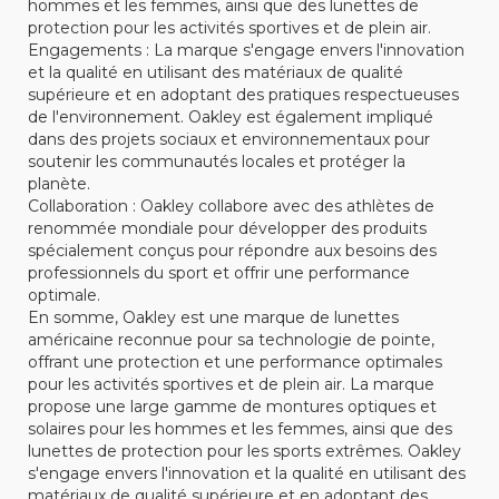
hommes et les femmes, ainsi que des lunettes de
protection pour les activités sportives et de plein air.
Engagements : La marque s'engage envers l'innovation
et la qualité en utilisant des matériaux de qualité
supérieure et en adoptant des pratiques respectueuses
de l'environnement. Oakley est également impliqué
dans des projets sociaux et environnementaux pour
soutenir les communautés locales et protéger la
planète.
Collaboration : Oakley collabore avec des athlètes de
renommée mondiale pour développer des produits
spécialement conçus pour répondre aux besoins des
professionnels du sport et offrir une performance
optimale.
En somme, Oakley est une marque de lunettes
américaine reconnue pour sa technologie de pointe,
offrant une protection et une performance optimales
pour les activités sportives et de plein air. La marque
propose une large gamme de montures optiques et
solaires pour les hommes et les femmes, ainsi que des
lunettes de protection pour les sports extrêmes. Oakley
s'engage envers l'innovation et la qualité en utilisant des
matériaux de qualité supérieure et en adoptant des