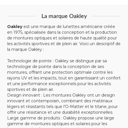
La marque Oakley
Oakley
est une marque de lunettes américaine créée
en 1975, spécialisée dans la conception et la production
de montures optiques et solaires de haute qualité pour
les activités sportives et de plein air. Voici un descriptif de
la marque Oakley :
Technologie de pointe : Oakley se distingue par sa
technologie de pointe dans la conception de ses
montures, offrant une protection optimale contre les
rayons UV et les impacts, tout en garantissant un confort
et une performance exceptionnels pour les activités
sportives et de plein air.
Design innovant : Les montures Oakley ont un design
innovant et contemporain, combinant des matériaux
légers et résistants tels que l'O-Matter et le titane, pour
offrir une résistance et une durabilité exceptionnelles.
Large gamme de produits : Oakley propose une large
gamme de montures optiques et solaires pour les