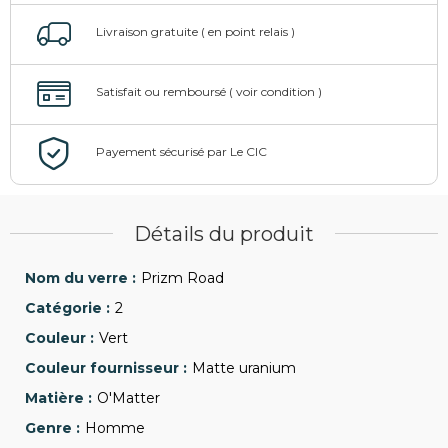
Détails du produit
Prizm Road
2
Vert
Matte uranium
O'Matter
Homme