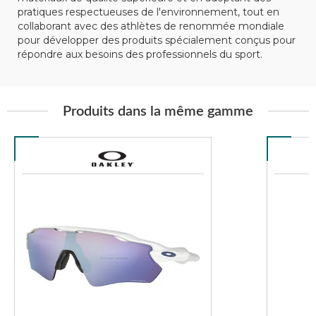
pratiques respectueuses de l'environnement, tout en
collaborant avec des athlètes de renommée mondiale
pour développer des produits spécialement conçus pour
répondre aux besoins des professionnels du sport.
Produits dans la même gamme