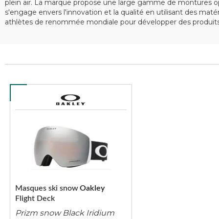
plein air. La marque propose une large gamme de montures opt
s'engage envers l'innovation et la qualité en utilisant des ma
athlètes de renommée mondiale pour développer des produits 
Masques ski snow
Oakley
Flight Deck
Prizm snow Black Iridium