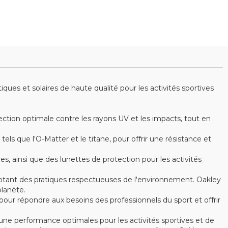
es et solaires de haute qualité pour les activités sportives
ction optimale contre les rayons UV et les impacts, tout en
s que l'O-Matter et le titane, pour offrir une résistance et
ainsi que des lunettes de protection pour les activités
optant des pratiques respectueuses de l'environnement. Oakley
lanète.
ur répondre aux besoins des professionnels du sport et offrir
ne performance optimales pour les activités sportives et de