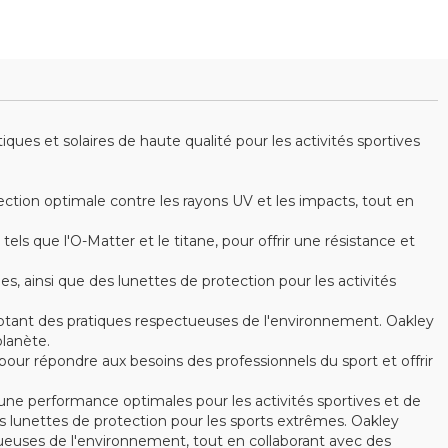
es et solaires de haute qualité pour les activités sportives
ction optimale contre les rayons UV et les impacts, tout en
s que l'O-Matter et le titane, pour offrir une résistance et
ainsi que des lunettes de protection pour les activités
optant des pratiques respectueuses de l'environnement. Oakley
lanète.
ur répondre aux besoins des professionnels du sport et offrir
ne performance optimales pour les activités sportives et de
 lunettes de protection pour les sports extrêmes. Oakley
ctueuses de l'environnement, tout en collaborant avec des