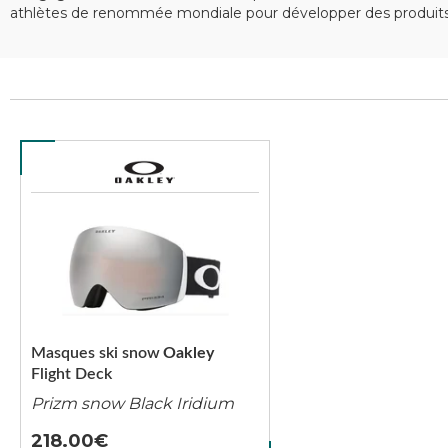
athlètes de renommée mondiale pour développer des produits 
Masques ski snow
Oakley
Flight Deck
Prizm snow Black Iridium
218.00