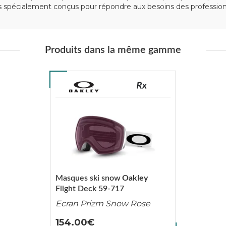
spécialement conçus pour répondre aux besoins des professionn
Produits dans la même gamme
Masques ski snow
Oakley
Flight Deck 59-717
Ecran Prizm Snow Rose
154.00