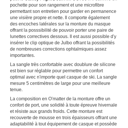
pochette pour son rangement et une microfibre
permettant son entretien pour garder en permanence
une visière propre et nette. Il comporte également
des encoches latérales sur la monture du masque
offrant la posssibilité de pouvoir porter une paire de
lunettes correctives dessous. Il est aussi possible d'y
insérer le clip optique de Julbo offrant la possibilités
de nombreuses corrections ophtalmiques assez
importantes.
La sangle très confortable avec doublure de silicone
est bien sur réglable pour permettre un confort
optimal avec n'importe quel casque de ski. La sangle
mesure 5 centimètres de large pour une meilleure
tenue.
La composition en O'matter de la monture offre un
confort de port, une solidité à toute épreuve hivernale
et résiste aux grands froids. Cette monture est
recouverte de mousse en trois épaisseurs offrant une
adaptabilité à tout équipement de casque et possède