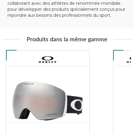
collaborant avec des athlètes de renommée mondiale
pour développer des produits spécialement conçus pour
répondre aux besoins des professionnels du sport.
Produits dans la même gamme