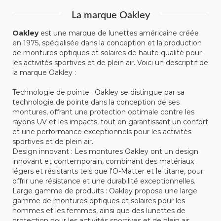
La marque Oakley
Oakley
est une marque de lunettes américaine créée
en 1975, spécialisée dans la conception et la production
de montures optiques et solaires de haute qualité pour
les activités sportives et de plein air. Voici un descriptif de
la marque Oakley :
Technologie de pointe : Oakley se distingue par sa
technologie de pointe dans la conception de ses
montures, offrant une protection optimale contre les
rayons UV et les impacts, tout en garantissant un confort
et une performance exceptionnels pour les activités
sportives et de plein air.
Design innovant : Les montures Oakley ont un design
innovant et contemporain, combinant des matériaux
légers et résistants tels que l'O-Matter et le titane, pour
offrir une résistance et une durabilité exceptionnelles.
Large gamme de produits : Oakley propose une large
gamme de montures optiques et solaires pour les
hommes et les femmes, ainsi que des lunettes de
protection pour les activités sportives et de plein air.