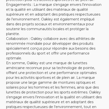
Engagements : La marque s'engage envers l'innovation
et la qualité en utilisant des matériaux de qualité
supérieure et en adoptant des pratiques respectueuses
de l'environnement. Oakley est également impliqué
dans des projets sociaux et environnementaux pour
soutenir les communautés locales et protéger la
planète.
Collaboration : Oakley collabore avec des athlètes de
renommée mondiale pour développer des produits
spécialement conçus pour répondre aux besoins des
professionnels du sport et offrir une performance
optimale.
En somme, Oakley est une marque de lunettes
américaine reconnue pour sa technologie de pointe,
offrant une protection et une performance optimales
pour les activités sportives et de plein air. La marque
propose une large gamme de montures optiques et
solaires pour les hommes et les femmes, ainsi que des
lunettes de protection pour les sports extrêmes. Oakley
s'engage envers l'innovation et la qualité en utilisant des
matériaux de qualité supérieure et en adoptant des
pratiques respectueuses de l'environnement, tout en