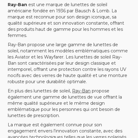
Ray-Ban
est une marque de lunettes de soleil
américaine fondée en 1936 par Bausch & Lomb. La
marque est reconnue pour son design iconique, sa
qualité supérieure et son innovation constante, offrant
des produits haut de gamme pour les hommes et les
femmes.
Ray-Ban propose une large gamme de lunettes de
soleil, notamment les modèles emblématiques comme
les Aviator et les Wayfarer. Les lunettes de soleil Ray-
Ban sont caractérisées par leur design classique et
intemporel, offrant une protection contre les rayons UV
nocifs avec des verres de haute qualité et une monture
robuste pour une durabilité optimale.
En plus des lunettes de soleil,
Ray-Ban
propose
également une gamme de lunettes de vue offrant la
même qualité supérieure et le même design
emblématique pour les personnes qui ont besoin de
lunettes de prescription.
La marque est également connue pour son
engagement envers l'innovation constante, avec des
avancées technologiques telles que les verres polarisés