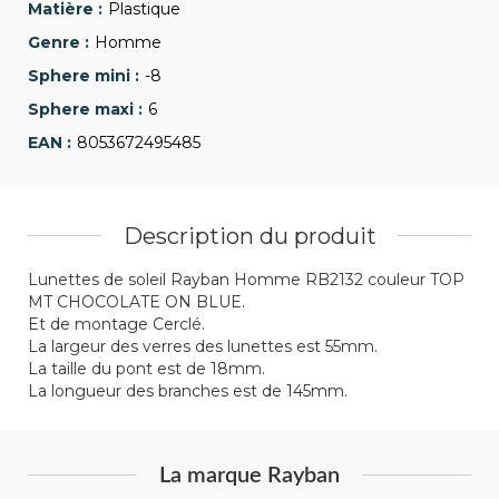
Plastique
Homme
-8
6
8053672495485
Description du produit
Lunettes de soleil Rayban Homme RB2132 couleur TOP
MT CHOCOLATE ON BLUE.
Et de montage Cerclé.
La largeur des verres des lunettes est 55mm.
La taille du pont est de 18mm.
La longueur des branches est de 145mm.
La marque Rayban