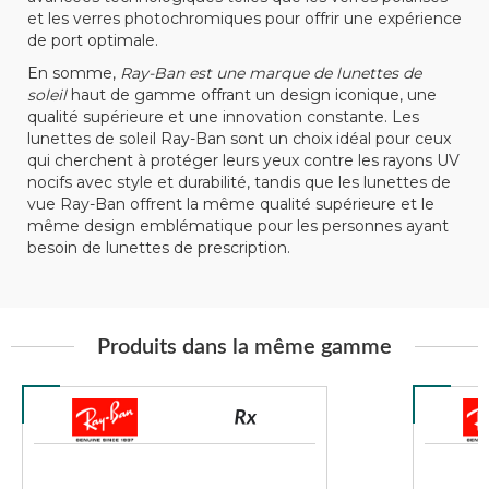
et les verres photochromiques pour offrir une expérience
de port optimale.
En somme,
Ray-Ban est une marque de lunettes de
soleil
haut de gamme offrant un design iconique, une
qualité supérieure et une innovation constante. Les
lunettes de soleil Ray-Ban sont un choix idéal pour ceux
qui cherchent à protéger leurs yeux contre les rayons UV
nocifs avec style et durabilité, tandis que les lunettes de
vue Ray-Ban offrent la même qualité supérieure et le
même design emblématique pour les personnes ayant
besoin de lunettes de prescription.
Produits dans la même gamme