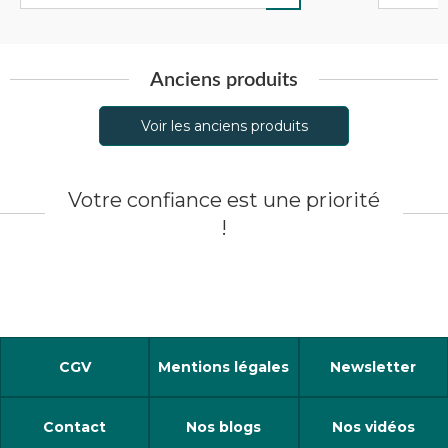
Anciens produits
Voir les anciens produits
Votre confiance est une priorité
!
CGV
Mentions légales
Newsletter
Contact
Nos blogs
Nos vidéos