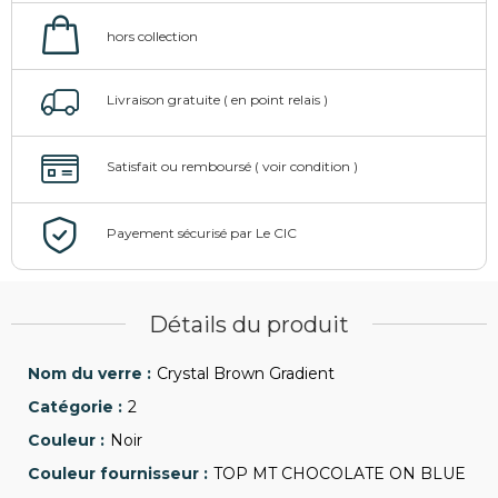
Détails du produit
Crystal Brown Gradient
2
Noir
TOP MT CHOCOLATE ON BLUE