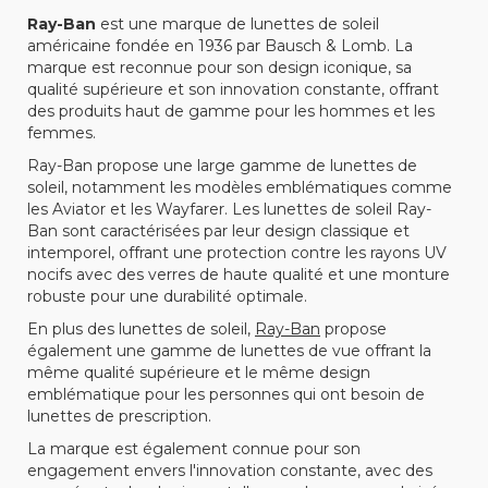
Ray-Ban
est une marque de lunettes de soleil
américaine fondée en 1936 par Bausch & Lomb. La
marque est reconnue pour son design iconique, sa
qualité supérieure et son innovation constante, offrant
des produits haut de gamme pour les hommes et les
femmes.
Ray-Ban propose une large gamme de lunettes de
soleil, notamment les modèles emblématiques comme
les Aviator et les Wayfarer. Les lunettes de soleil Ray-
Ban sont caractérisées par leur design classique et
intemporel, offrant une protection contre les rayons UV
nocifs avec des verres de haute qualité et une monture
robuste pour une durabilité optimale.
En plus des lunettes de soleil,
Ray-Ban
propose
également une gamme de lunettes de vue offrant la
même qualité supérieure et le même design
emblématique pour les personnes qui ont besoin de
lunettes de prescription.
La marque est également connue pour son
engagement envers l'innovation constante, avec des