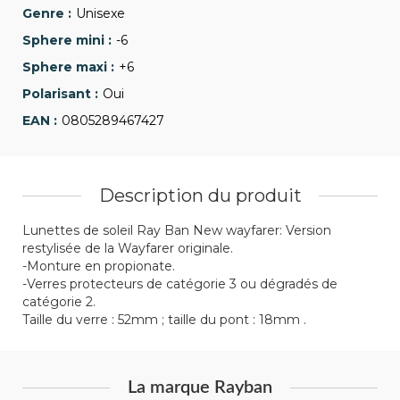
Unisexe
-6
+6
Oui
0805289467427
Description du produit
Lunettes de soleil Ray Ban New wayfarer: Version
restylisée de la Wayfarer originale.
-Monture en propionate.
-Verres protecteurs de catégorie 3 ou dégradés de
catégorie 2.
Taille du verre : 52mm ; taille du pont : 18mm .
La marque Rayban