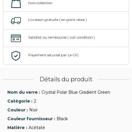
Détails du produit
Crystal Polar Blue Gradient Green
2
Noir
Black
Acétate