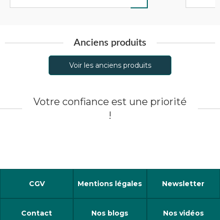
Anciens produits
Voir les anciens produits
Votre confiance est une priorité
!
CGV
Mentions légales
Newsletter
Contact
Nos blogs
Nos vidéos