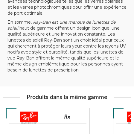
avancées technologiques telles que les verres polarisés
et les verres photochromiques pour offrir une expérience
de port optimale.
En somme,
Ray-Ban est une marque de lunettes de
soleil
haut de gamme offrant un design iconique, une
qualité supérieure et une innovation constante. Les
lunettes de soleil Ray-Ban sont un choix idéal pour ceux
qui cherchent à protéger leurs yeux contre les rayons UV
nocifs avec style et durabilité, tandis que les lunettes de
vue Ray-Ban offrent la même qualité supérieure et le
même design emblématique pour les personnes ayant
besoin de lunettes de prescription.
Produits dans la même gamme