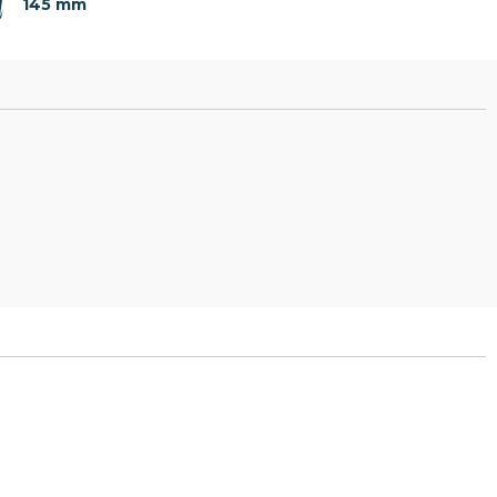
145 mm