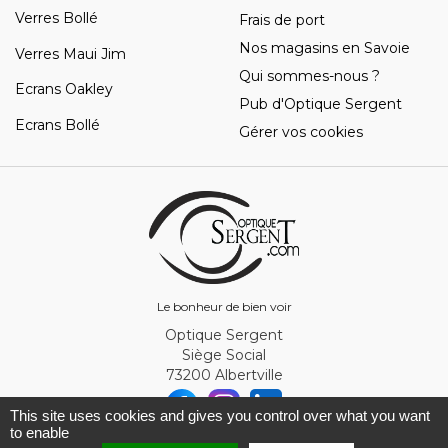
Verres Bollé
Frais de port
Nos magasins en Savoie
Verres Maui Jim
Qui sommes-nous ?
Ecrans Oakley
Pub d'Optique Sergent
Ecrans Bollé
Gérer vos cookies
Le bonheur de bien voir
Optique Sergent
Siège Social
73200 Albertville
This site uses cookies and gives you control over what you want
to enable