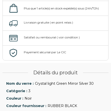
Détails du produit
Crystal light Green Mirror Silver 30
3
Noir
RUBBER BLACK