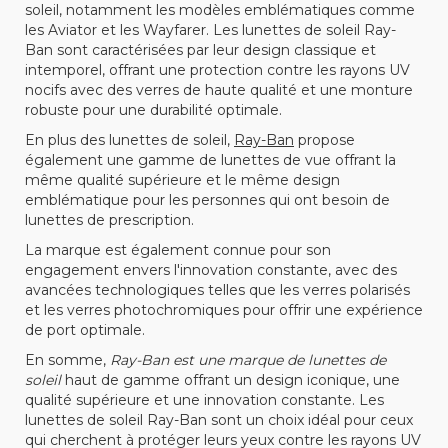
soleil, notamment les modèles emblématiques comme
les Aviator et les Wayfarer. Les lunettes de soleil Ray-
Ban sont caractérisées par leur design classique et
intemporel, offrant une protection contre les rayons UV
nocifs avec des verres de haute qualité et une monture
robuste pour une durabilité optimale.
En plus des lunettes de soleil,
Ray-Ban
propose
également une gamme de lunettes de vue offrant la
même qualité supérieure et le même design
emblématique pour les personnes qui ont besoin de
lunettes de prescription.
La marque est également connue pour son
engagement envers l'innovation constante, avec des
avancées technologiques telles que les verres polarisés
et les verres photochromiques pour offrir une expérience
de port optimale.
En somme,
Ray-Ban est une marque de lunettes de
soleil
haut de gamme offrant un design iconique, une
qualité supérieure et une innovation constante. Les
lunettes de soleil Ray-Ban sont un choix idéal pour ceux
qui cherchent à protéger leurs yeux contre les rayons UV