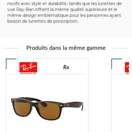
nocifs avec style et durabilité, tandis que les lunettes de
vue Ray-Ban offrent la même qualité supérieure et le
même design emblématique pour les personnes ayant
besoin de lunettes de prescription.
Produits dans la même gamme