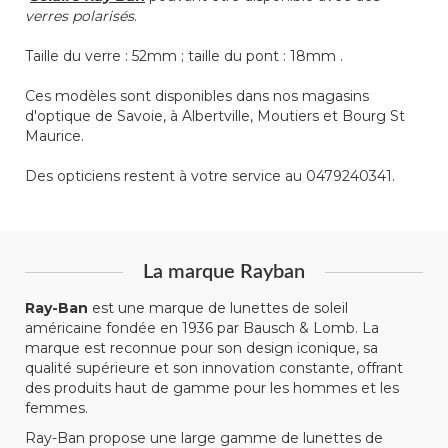
verres polarisés
.
Taille du verre : 52mm ; taille du pont : 18mm .
Ces modèles sont disponibles dans nos magasins
d'optique de Savoie, à Albertville, Moutiers et Bourg St
Maurice.
Des opticiens restent à votre service au 0479240341.
La marque Rayban
Ray-Ban
est une marque de lunettes de soleil
américaine fondée en 1936 par Bausch & Lomb. La
marque est reconnue pour son design iconique, sa
qualité supérieure et son innovation constante, offrant
des produits haut de gamme pour les hommes et les
femmes.
Ray-Ban propose une large gamme de lunettes de