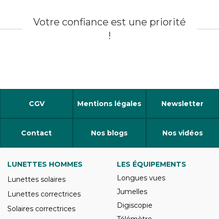
Votre confiance est une priorité
!
CGV
Mentions légales
Newsletter
Contact
Nos blogs
Nos vidéos
LUNETTES HOMMES
LES ÉQUIPEMENTS
Longues vues
Lunettes solaires
Jumelles
Lunettes correctrices
Digiscopie
Solaires correctrices