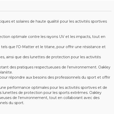
es et solaires de haute qualité pour les activités sportives
ction optimale contre les rayons UV et les impacts, tout en
s que l'O-Matter et le titane, pour offrir une résistance et
ainsi que des lunettes de protection pour les activités
optant des pratiques respectueuses de l'environnement. Oakley
lanète.
ur répondre aux besoins des professionnels du sport et offrir
ne performance optimales pour les activités sportives et de
 lunettes de protection pour les sports extrêmes. Oakley
ctueuses de l'environnement, tout en collaborant avec des
els du sport.