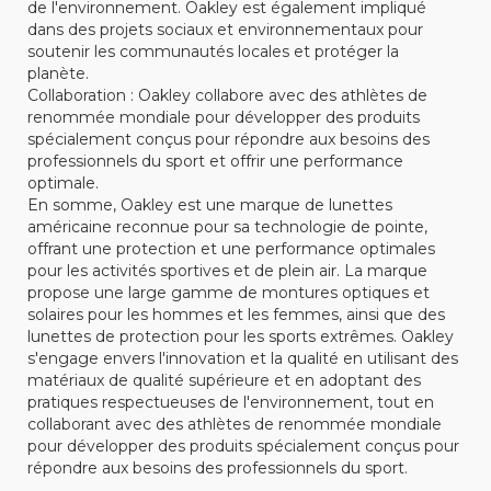
de l'environnement. Oakley est également impliqué
dans des projets sociaux et environnementaux pour
soutenir les communautés locales et protéger la
planète.
Collaboration : Oakley collabore avec des athlètes de
renommée mondiale pour développer des produits
spécialement conçus pour répondre aux besoins des
professionnels du sport et offrir une performance
optimale.
En somme, Oakley est une marque de lunettes
américaine reconnue pour sa technologie de pointe,
offrant une protection et une performance optimales
pour les activités sportives et de plein air. La marque
propose une large gamme de montures optiques et
solaires pour les hommes et les femmes, ainsi que des
lunettes de protection pour les sports extrêmes. Oakley
s'engage envers l'innovation et la qualité en utilisant des
matériaux de qualité supérieure et en adoptant des
pratiques respectueuses de l'environnement, tout en
collaborant avec des athlètes de renommée mondiale
pour développer des produits spécialement conçus pour
répondre aux besoins des professionnels du sport.