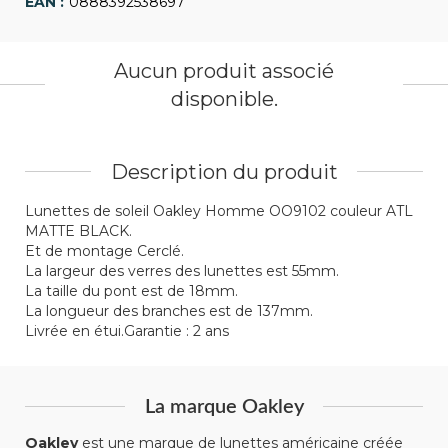
0888392538697
Aucun produit associé
disponible.
Description du produit
Lunettes de soleil Oakley Homme OO9102 couleur ATL
MATTE BLACK.
Et de montage Cerclé.
La largeur des verres des lunettes est 55mm.
La taille du pont est de 18mm.
La longueur des branches est de 137mm.
Livrée en étui.Garantie : 2 ans
La marque Oakley
Oakley
est une marque de lunettes américaine créée