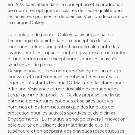
en 1975, spécialisée dans la conception et la production
de montures optiques et solaires de haute qualité pour
les activités sportives et de plein air. Voici un descriptif de
la marque Oakley :
Technologie de pointe : Oakley se distingue par sa
technologie de pointe dans la conception de ses
montures, offrant une protection optimale contre les
rayons UV et les impacts, tout en garantissant un confort
et une performance exceptionnels pour les activités
sportives et de plein air.
Design innovant : Les montures Oakley ont un design
innovant et contemporain, combinant des matériaux
légers et résistants tels que l'O-Matter et le titane, pour
offrir une résistance et une durabilité exceptionnelles.
Large gamme de produits : Oakley propose une large
gamme de montures optiques et solaires pour les
hommes et les femmes, ainsi que des lunettes de
protection pour les activités sportives et de plein air.
Engagements : La marque s'engage envers l'innovation
et la qualité en utilisant des matériaux de qualité
supérieure et en adoptant des pratiques respectueuses