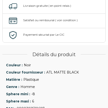
Détails du produit
Noir
ATL MATTE BLACK
Plastique
Homme
-8
6